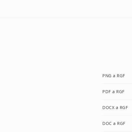
PNG a RGF
PDF a RGF
DOCX a RGF
DOC a RGF