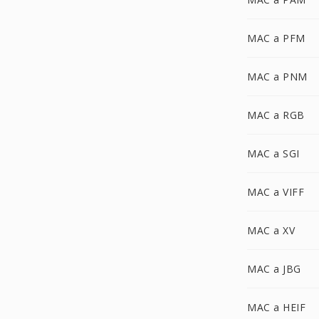
MAC a PFM
MAC a PNM
MAC a RGB
MAC a SGI
MAC a VIFF
MAC a XV
MAC a JBG
MAC a HEIF