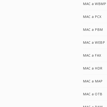
MAC a WBMP
MAC a PCX
MAC a PBM
MAC a WEBP
MAC a FAX
MAC a HDR
MAC a MAP
MAC a OTB
MAC a PAM