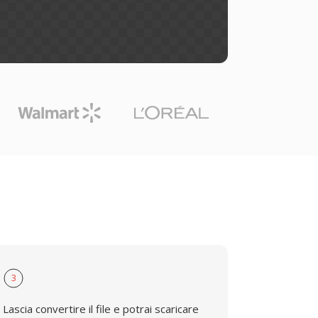
3
Lascia convertire il file e potrai scaricare