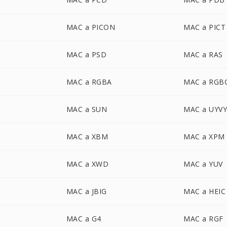
MAC a PICON
MAC a PICT
MAC a PSD
MAC a RAS
MAC a RGBA
MAC a RGB
MAC a SUN
MAC a UYV
MAC a XBM
MAC a XPM
MAC a XWD
MAC a YUV
MAC a JBIG
MAC a HEIC
MAC a G4
MAC a RGF