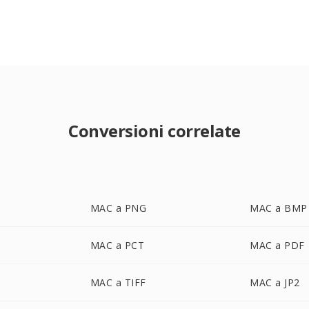
Conversioni correlate
MAC a PNG
MAC a BMP
MAC a PCT
MAC a PDF
MAC a TIFF
MAC a JP2