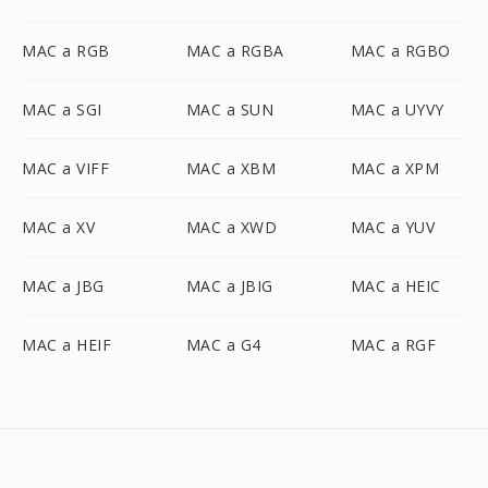
MAC a RGB
MAC a RGBA
MAC a RGBO
MAC a SGI
MAC a SUN
MAC a UYVY
MAC a VIFF
MAC a XBM
MAC a XPM
MAC a XV
MAC a XWD
MAC a YUV
MAC a JBG
MAC a JBIG
MAC a HEIC
MAC a HEIF
MAC a G4
MAC a RGF