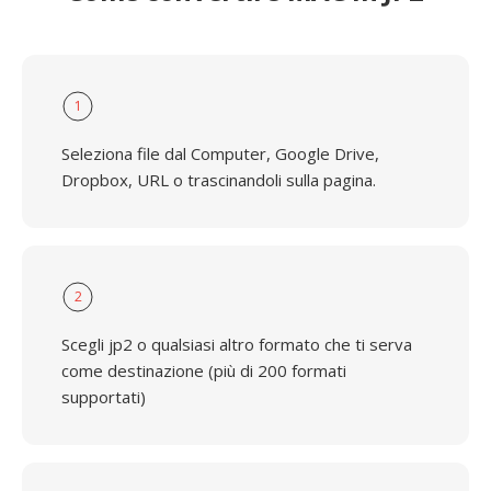
1
Seleziona file dal Computer, Google Drive,
Dropbox, URL o trascinandoli sulla pagina.
2
Scegli jp2 o qualsiasi altro formato che ti serva
come destinazione (più di 200 formati
supportati)