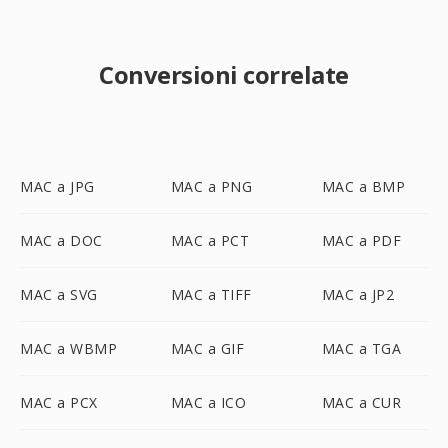
Conversioni correlate
MAC a JPG
MAC a PNG
MAC a BMP
MAC a DOC
MAC a PCT
MAC a PDF
MAC a SVG
MAC a TIFF
MAC a JP2
MAC a WBMP
MAC a GIF
MAC a TGA
MAC a PCX
MAC a ICO
MAC a CUR