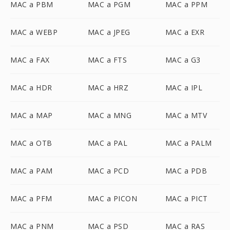
MAC a PBM
MAC a PGM
MAC a PPM
MAC a WEBP
MAC a JPEG
MAC a EXR
MAC a FAX
MAC a FTS
MAC a G3
MAC a HDR
MAC a HRZ
MAC a IPL
MAC a MAP
MAC a MNG
MAC a MTV
MAC a OTB
MAC a PAL
MAC a PALM
MAC a PAM
MAC a PCD
MAC a PDB
MAC a PFM
MAC a PICON
MAC a PICT
MAC a PNM
MAC a PSD
MAC a RAS