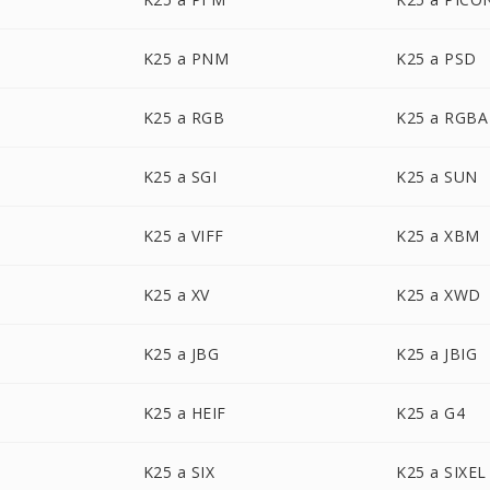
K25 a PNM
K25 a PSD
K25 a RGB
K25 a RGBA
K25 a SGI
K25 a SUN
K25 a VIFF
K25 a XBM
K25 a XV
K25 a XWD
K25 a JBG
K25 a JBIG
K25 a HEIF
K25 a G4
K25 a SIX
K25 a SIXEL