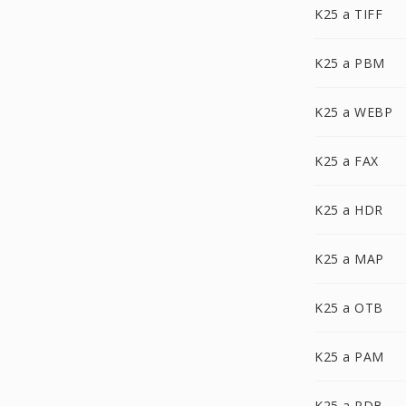
K25 a TIFF
K25 a PBM
K25 a WEBP
K25 a FAX
K25 a HDR
K25 a MAP
K25 a OTB
K25 a PAM
K25 a PDB