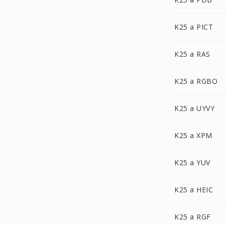
K25 a PICT
K25 a RAS
K25 a RGBO
K25 a UYVY
K25 a XPM
K25 a YUV
K25 a HEIC
K25 a RGF