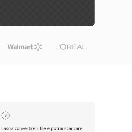
3
Lascia convertire il file e potrai scaricare