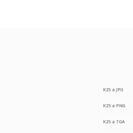
K25 a JPG
K25 a PNG
K25 a TGA