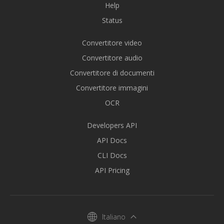
Help
Status
Convertitore video
Convertitore audio
Convertitore di documenti
Convertitore immagini
OCR
Developers API
API Docs
CLI Docs
API Pricing
Italiano