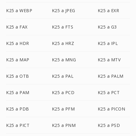
K25 a WEBP
K25 a JPEG
K25 a EXR
K25 a FAX
K25 a FTS
K25 a G3
K25 a HDR
K25 a HRZ
K25 a IPL
K25 a MAP
K25 a MNG
K25 a MTV
K25 a OTB
K25 a PAL
K25 a PALM
K25 a PAM
K25 a PCD
K25 a PCT
K25 a PDB
K25 a PFM
K25 a PICON
K25 a PICT
K25 a PNM
K25 a PSD