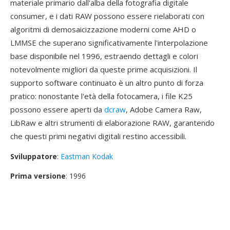
materiale primario dall'alba della fotografia digitale
consumer, e i dati RAW possono essere rielaborati con
algoritmi di demosaicizzazione moderni come AHD o
LMMSE che superano significativamente l'interpolazione
base disponibile nel 1996, estraendo dettagli e colori
notevolmente migliori da queste prime acquisizioni. Il
supporto software continuato è un altro punto di forza
pratico: nonostante l'età della fotocamera, i file K25
possono essere aperti da
dcraw
, Adobe Camera Raw,
LibRaw e altri strumenti di elaborazione RAW, garantendo
che questi primi negativi digitali restino accessibili.
Sviluppatore
:
Eastman Kodak
Prima versione
: 1996