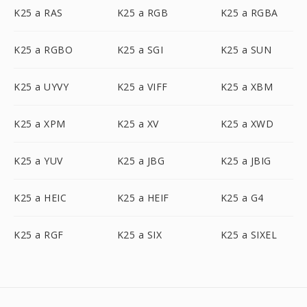
K25 a RAS
K25 a RGB
K25 a RGBA
K25 a RGBO
K25 a SGI
K25 a SUN
K25 a UYVY
K25 a VIFF
K25 a XBM
K25 a XPM
K25 a XV
K25 a XWD
K25 a YUV
K25 a JBG
K25 a JBIG
K25 a HEIC
K25 a HEIF
K25 a G4
K25 a RGF
K25 a SIX
K25 a SIXEL