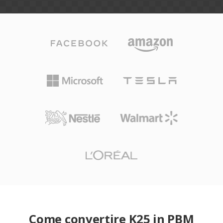
Come convertire K25 in PBM