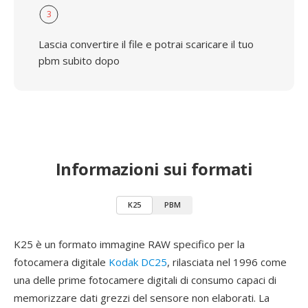
3
Lascia convertire il file e potrai scaricare il tuo
pbm subito dopo
Informazioni sui formati
K25
PBM
K25 è un formato immagine RAW specifico per la
fotocamera digitale
Kodak DC25
, rilasciata nel 1996 come
una delle prime fotocamere digitali di consumo capaci di
memorizzare dati grezzi del sensore non elaborati. La