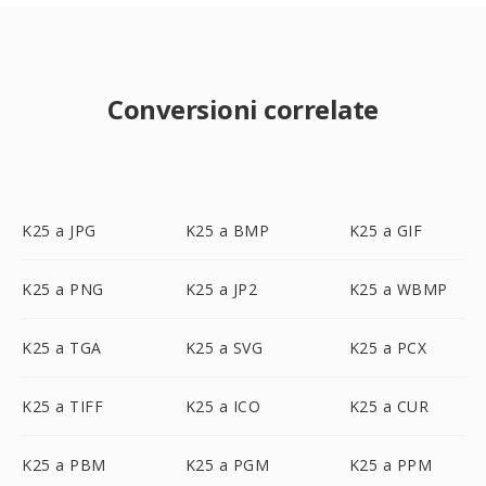
Conversioni correlate
K25 a JPG
K25 a BMP
K25 a GIF
K25 a PNG
K25 a JP2
K25 a WBMP
K25 a TGA
K25 a SVG
K25 a PCX
K25 a TIFF
K25 a ICO
K25 a CUR
K25 a PBM
K25 a PGM
K25 a PPM