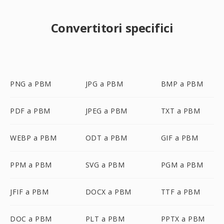
Convertitori specifici
PNG a PBM
JPG a PBM
BMP a PBM
PDF a PBM
JPEG a PBM
TXT a PBM
WEBP a PBM
ODT a PBM
GIF a PBM
PPM a PBM
SVG a PBM
PGM a PBM
JFIF a PBM
DOCX a PBM
TTF a PBM
DOC a PBM
PLT a PBM
PPTX a PBM