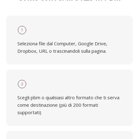
1
Seleziona file dal Computer, Google Drive,
Dropbox, URL o trascinandoli sulla pagina.
2
Scegli pbm o qualsiasi altro formato che ti serva
come destinazione (più di 200 formati
supportati)