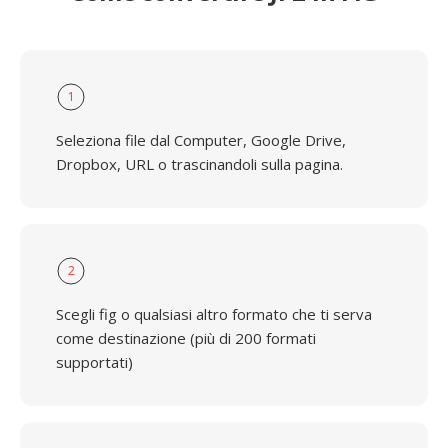
1
Seleziona file dal Computer, Google Drive,
Dropbox, URL o trascinandoli sulla pagina.
2
Scegli fig o qualsiasi altro formato che ti serva
come destinazione (più di 200 formati
supportati)