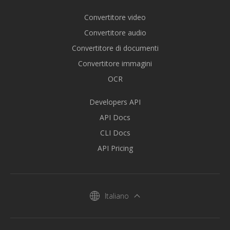
Convertitore video
Convertitore audio
Convertitore di documenti
Convertitore immagini
OCR
Developers API
API Docs
CLI Docs
API Pricing
Italiano