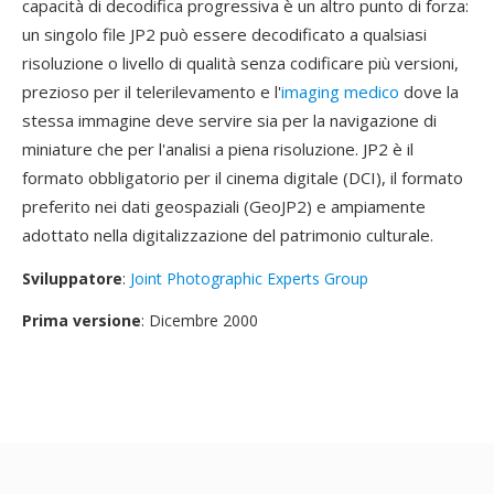
capacità di decodifica progressiva è un altro punto di forza:
un singolo file JP2 può essere decodificato a qualsiasi
risoluzione o livello di qualità senza codificare più versioni,
prezioso per il telerilevamento e l'
imaging medico
dove la
stessa immagine deve servire sia per la navigazione di
miniature che per l'analisi a piena risoluzione. JP2 è il
formato obbligatorio per il cinema digitale (DCI), il formato
preferito nei dati geospaziali (GeoJP2) e ampiamente
adottato nella digitalizzazione del patrimonio culturale.
Sviluppatore
:
Joint Photographic Experts Group
Prima versione
: Dicembre 2000