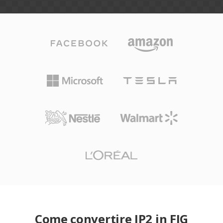
Come convertire JP2 in FIG