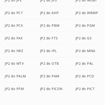
JP2 do JPE
JP2 do JPS
JP2 do MOBI
JP2 do PCT
JP2 do AVIF
JP2 do WBMP
JP2 do PCX
JP2 do PBM
JP2 do PGM
JP2 do FAX
JP2 do FTS
JP2 do G3
JP2 do HRZ
JP2 do IPL
JP2 do MNG
JP2 do MTV
JP2 do OTB
JP2 do PAL
JP2 do PALM
JP2 do PAM
JP2 do PCD
JP2 do PFM
JP2 do PICON
JP2 do PICT