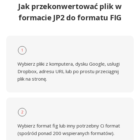
Jak przekonwertować plik w
formacie JP2 do formatu FIG
1
Wybierz pliki z komputera, dysku Google, usługi
Dropbox, adresu URL lub po prostu przeciągnij
plik na stronę.
2
Wybierz format fig lub inny potrzebny Ci format
(spośród ponad 200 wspieranych formatów).