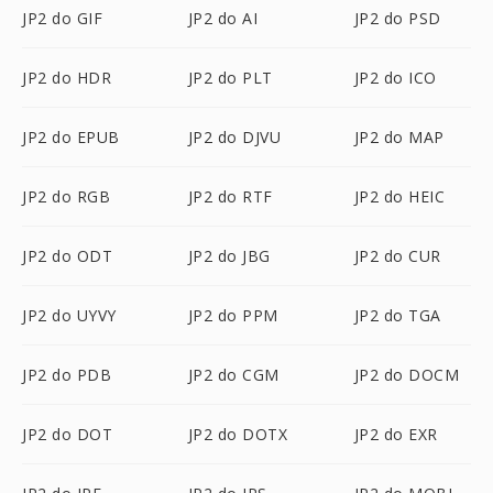
JP2 do GIF
JP2 do AI
JP2 do PSD
JP2 do HDR
JP2 do PLT
JP2 do ICO
JP2 do EPUB
JP2 do DJVU
JP2 do MAP
JP2 do RGB
JP2 do RTF
JP2 do HEIC
JP2 do ODT
JP2 do JBG
JP2 do CUR
JP2 do UYVY
JP2 do PPM
JP2 do TGA
JP2 do PDB
JP2 do CGM
JP2 do DOCM
JP2 do DOT
JP2 do DOTX
JP2 do EXR