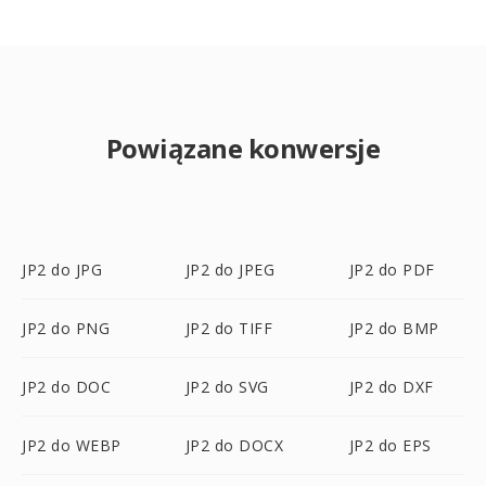
Powiązane konwersje
JP2 do JPG
JP2 do JPEG
JP2 do PDF
JP2 do PNG
JP2 do TIFF
JP2 do BMP
JP2 do DOC
JP2 do SVG
JP2 do DXF
JP2 do WEBP
JP2 do DOCX
JP2 do EPS