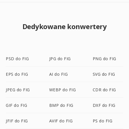
Dedykowane konwertery
PSD do FIG
JPG do FIG
PNG do FIG
EPS do FIG
AI do FIG
SVG do FIG
JPEG do FIG
WEBP do FIG
CDR do FIG
GIF do FIG
BMP do FIG
DXF do FIG
JFIF do FIG
AVIF do FIG
PS do FIG