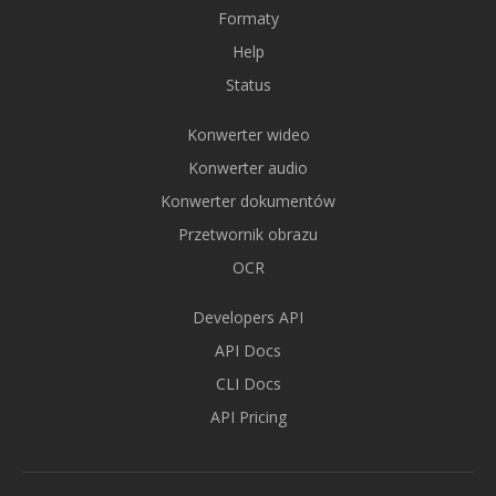
Formaty
Help
Status
Konwerter wideo
Konwerter audio
Konwerter dokumentów
Przetwornik obrazu
OCR
Developers API
API Docs
CLI Docs
API Pricing