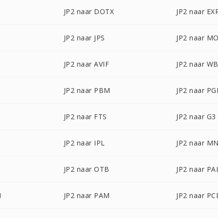
JP2 naar DOTX
JP2 naar EX
JP2 naar JPS
JP2 naar M
JP2 naar AVIF
JP2 naar W
JP2 naar PBM
JP2 naar P
JP2 naar FTS
JP2 naar G3
JP2 naar IPL
JP2 naar M
JP2 naar OTB
JP2 naar PA
M
JP2 naar PAM
JP2 naar PC