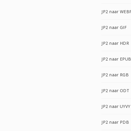
JP2 naar WEB
JP2 naar GIF
JP2 naar HDR
JP2 naar EPU
JP2 naar RGB
JP2 naar ODT
JP2 naar UYVY
JP2 naar PDB