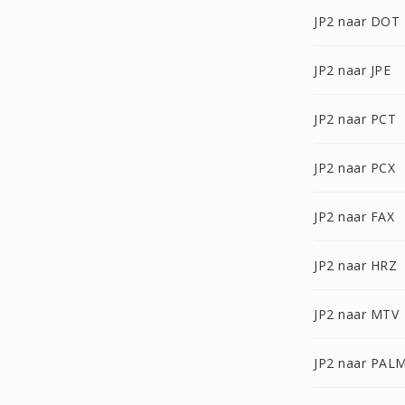
JP2 naar DOT
JP2 naar JPE
JP2 naar PCT
JP2 naar PCX
JP2 naar FAX
JP2 naar HRZ
JP2 naar MTV
JP2 naar PAL