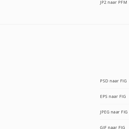
JP2 naar PFM
PSD naar FIG
EPS naar FIG
JPEG naar FIG
GIF naar FIG