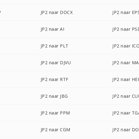
P
JP2 naar DOCX
JP2 naar EP
JP2 naar AI
JP2 naar PS
JP2 naar PLT
JP2 naar IC
B
JP2 naar DJVU
JP2 naar M
JP2 naar RTF
JP2 naar HE
JP2 naar JBG
JP2 naar CU
JP2 naar PPM
JP2 naar TG
JP2 naar CGM
JP2 naar D