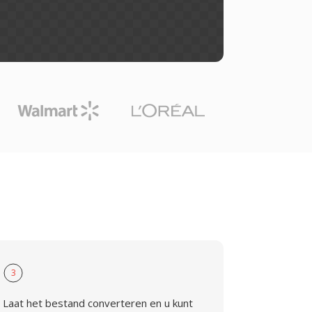
3
Laat het bestand converteren en u kunt