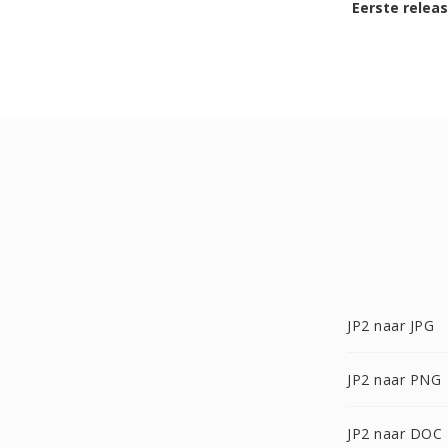
Eerste relea
JP2 naar JPG
JP2 naar PNG
JP2 naar DOC