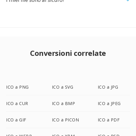
Conversioni correlate
ICO a PNG
ICO a SVG
ICO a JPG
ICO a CUR
ICO a BMP
ICO a JPEG
ICO a GIF
ICO a PICON
ICO a PDF