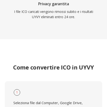
Privacy garantita
I file ICO caricati vengono rimossi subito e i risultati
UYVY eliminati entro 24 ore.
Come convertire ICO in UYVY
1
Seleziona file dal Computer, Google Drive,