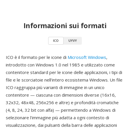
Informazioni sui formati
ICO
UYVY
ICO è il formato per le icone di
Microsoft Windows
,
introdotto con Windows 1.0 nel 1985 e utilizzato come
contenitore standard per le icone delle applicazioni, i tipi di
file e le scorciatoie nell'intero ecosistema Windows. Un file
ICO raggruppa più varianti di immagine in un unico
contenitore — ciascuna con dimensioni diverse (16x16,
32x32, 48x48, 256x256 e altre) e profondità cromatiche
(4, 8, 24, 32 bit con alfa) — permettendo a Windows di
selezionare l'immagine più adatta a ogni contesto di
visualizzazione, dai pulsanti della barra delle applicazioni