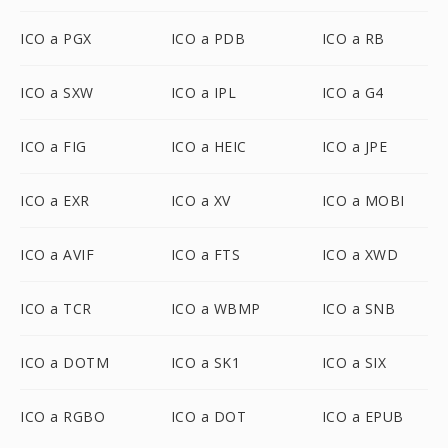
ICO a PGX
ICO a PDB
ICO a RB
ICO a SXW
ICO a IPL
ICO a G4
ICO a FIG
ICO a HEIC
ICO a JPE
ICO a EXR
ICO a XV
ICO a MOBI
ICO a AVIF
ICO a FTS
ICO a XWD
ICO a TCR
ICO a WBMP
ICO a SNB
ICO a DOTM
ICO a SK1
ICO a SIX
ICO a RGBO
ICO a DOT
ICO a EPUB