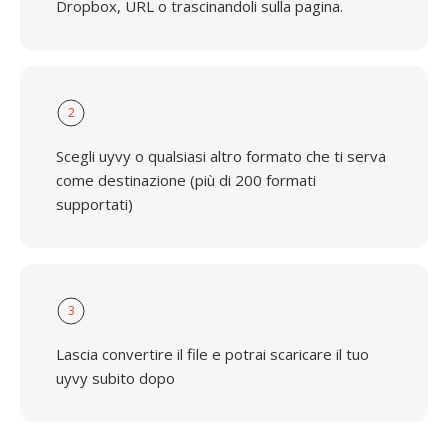
Dropbox, URL o trascinandoli sulla pagina.
2
Scegli uyvy o qualsiasi altro formato che ti serva
come destinazione (più di 200 formati
supportati)
3
Lascia convertire il file e potrai scaricare il tuo
uyvy subito dopo