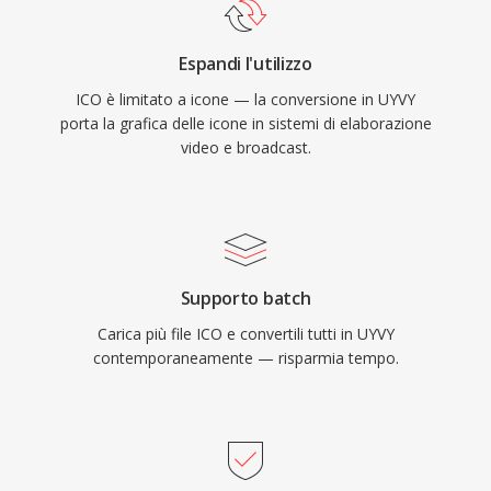
Espandi l'utilizzo
ICO è limitato a icone — la conversione in UYVY
porta la grafica delle icone in sistemi di elaborazione
video e broadcast.
Supporto batch
Carica più file ICO e convertili tutti in UYVY
contemporaneamente — risparmia tempo.