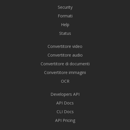
Security
Formati
Help
Status
Convertitore video
Convertitore audio
Convertitore di documenti
Convertitore immagini
OCR
Developers API
API Docs
CLI Docs
API Pricing