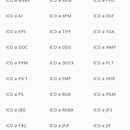
ICO a WEBP
ICO a XBM
ICO a PSD
ICO a AI
ICO a XPM
ICO a DXF
ICO a EPS
ICO a TIFF
ICO a TGA
ICO a DOC
ICO a DDS
ICO a WMF
ICO a PPM
ICO a DOCX
ICO a PLT
ICO a PICT
ICO a EMF
ICO a HDR
ICO a PS
ICO a RGB
ICO a PGM
ICO a JBG
ICO a RGBA
ICO a JP2
ICO a FB2
ICO a JFIF
ICO a JIF