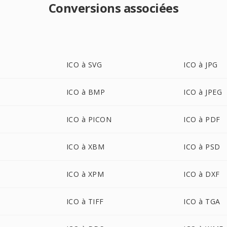
Conversions associées
ICO à SVG
ICO à JPG
ICO à BMP
ICO à JPEG
ICO à PICON
ICO à PDF
ICO à XBM
ICO à PSD
ICO à XPM
ICO à DXF
ICO à TIFF
ICO à TGA