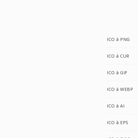
ICO à PNG
ICO à CUR
ICO à GIF
ICO à WEBP
ICO à AI
ICO à EPS