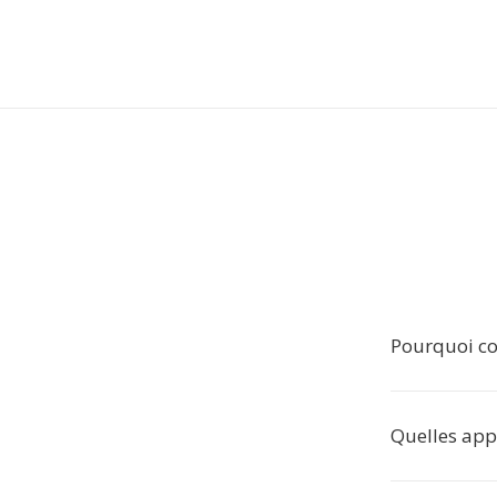
Pourquoi co
Quelles appl