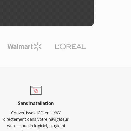
Sans installation
Convertissez ICO en UYVY
directement dans votre navigateur
web — aucun logiciel, plugin ni