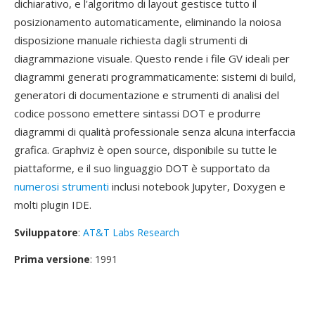
dichiarativo, e l'algoritmo di layout gestisce tutto il
posizionamento automaticamente, eliminando la noiosa
disposizione manuale richiesta dagli strumenti di
diagrammazione visuale. Questo rende i file GV ideali per
diagrammi generati programmaticamente: sistemi di build,
generatori di documentazione e strumenti di analisi del
codice possono emettere sintassi DOT e produrre
diagrammi di qualità professionale senza alcuna interfaccia
grafica. Graphviz è open source, disponibile su tutte le
piattaforme, e il suo linguaggio DOT è supportato da
numerosi strumenti
inclusi notebook Jupyter, Doxygen e
molti plugin IDE.
Sviluppatore
:
AT&T Labs Research
Prima versione
: 1991