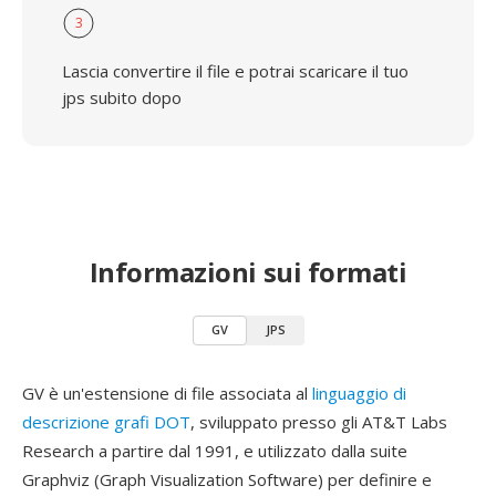
3
Lascia convertire il file e potrai scaricare il tuo
jps subito dopo
Informazioni sui formati
GV
JPS
GV è un'estensione di file associata al
linguaggio di
descrizione grafi DOT
, sviluppato presso gli AT&T Labs
Research a partire dal 1991, e utilizzato dalla suite
Graphviz (Graph Visualization Software) per definire e