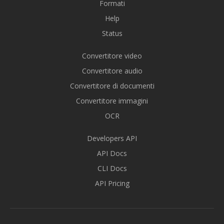
Formati
Help
Status
Convertitore video
Convertitore audio
Convertitore di documenti
Convertitore immagini
OCR
Developers API
API Docs
CLI Docs
API Pricing