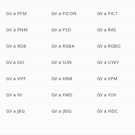
GV a PFM
GV a PICON
GV a PICT
GV a PNM
GV a PSD
GV a RAS
GV a RGB
GV a RGBA
GV a RGBO
GV a SGI
GV a SUN
GV a UYVY
GV a VIFF
GV a XBM
GV a XPM
GV a XV
GV a XWD
GV a YUV
GV a JBG
GV a JBIG
GV a HEIC