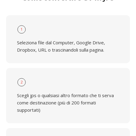
1
Seleziona file dal Computer, Google Drive,
Dropbox, URL o trascinandoli sulla pagina.
2
Scegli jps o qualsiasi altro formato che ti serva
come destinazione (più di 200 formati
supportati)