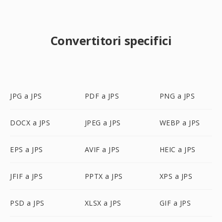
Convertitori specifici
JPG a JPS
PDF a JPS
PNG a JPS
DOCX a JPS
JPEG a JPS
WEBP a JPS
EPS a JPS
AVIF a JPS
HEIC a JPS
JFIF a JPS
PPTX a JPS
XPS a JPS
PSD a JPS
XLSX a JPS
GIF a JPS