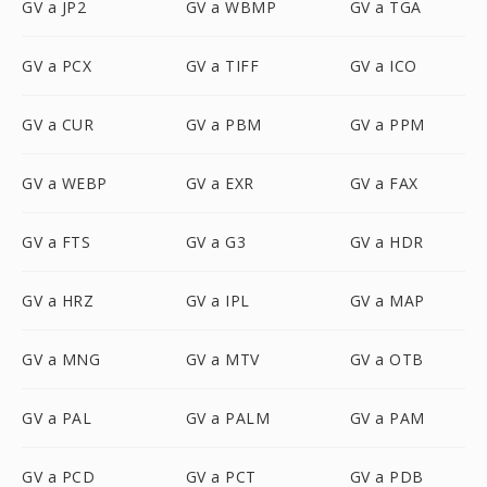
GV a JP2
GV a WBMP
GV a TGA
GV a PCX
GV a TIFF
GV a ICO
GV a CUR
GV a PBM
GV a PPM
GV a WEBP
GV a EXR
GV a FAX
GV a FTS
GV a G3
GV a HDR
GV a HRZ
GV a IPL
GV a MAP
GV a MNG
GV a MTV
GV a OTB
GV a PAL
GV a PALM
GV a PAM
GV a PCD
GV a PCT
GV a PDB