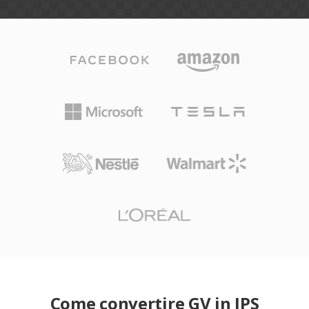
Come convertire GV in JPS