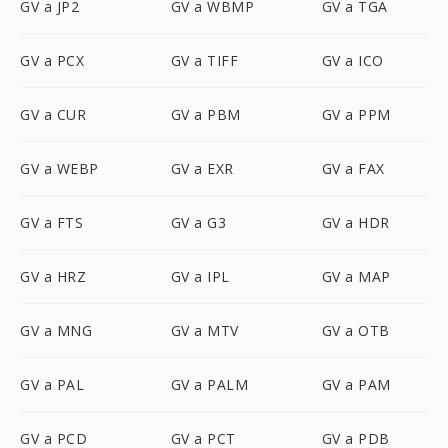
GV a JP2
GV a WBMP
GV a TGA
GV a PCX
GV a TIFF
GV a ICO
GV a CUR
GV a PBM
GV a PPM
GV a WEBP
GV a EXR
GV a FAX
GV a FTS
GV a G3
GV a HDR
GV a HRZ
GV a IPL
GV a MAP
GV a MNG
GV a MTV
GV a OTB
GV a PAL
GV a PALM
GV a PAM
GV a PCD
GV a PCT
GV a PDB