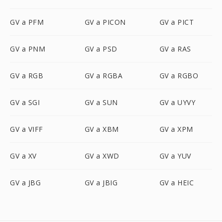
GV a PFM
GV a PICON
GV a PICT
GV a PNM
GV a PSD
GV a RAS
GV a RGB
GV a RGBA
GV a RGBO
GV a SGI
GV a SUN
GV a UYVY
GV a VIFF
GV a XBM
GV a XPM
GV a XV
GV a XWD
GV a YUV
GV a JBG
GV a JBIG
GV a HEIC