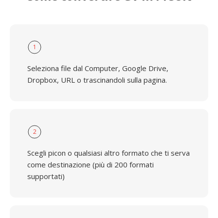
1
Seleziona file dal Computer, Google Drive,
Dropbox, URL o trascinandoli sulla pagina.
2
Scegli picon o qualsiasi altro formato che ti serva
come destinazione (più di 200 formati
supportati)