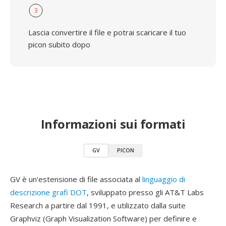
3
Lascia convertire il file e potrai scaricare il tuo
picon subito dopo
Informazioni sui formati
GV
PICON
GV è un'estensione di file associata al
linguaggio di
descrizione grafi DOT
, sviluppato presso gli AT&T Labs
Research a partire dal 1991, e utilizzato dalla suite
Graphviz (Graph Visualization Software) per definire e