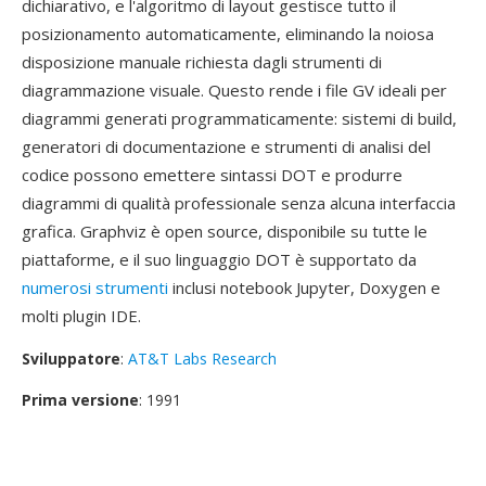
dichiarativo, e l'algoritmo di layout gestisce tutto il
posizionamento automaticamente, eliminando la noiosa
disposizione manuale richiesta dagli strumenti di
diagrammazione visuale. Questo rende i file GV ideali per
diagrammi generati programmaticamente: sistemi di build,
generatori di documentazione e strumenti di analisi del
codice possono emettere sintassi DOT e produrre
diagrammi di qualità professionale senza alcuna interfaccia
grafica. Graphviz è open source, disponibile su tutte le
piattaforme, e il suo linguaggio DOT è supportato da
numerosi strumenti
inclusi notebook Jupyter, Doxygen e
molti plugin IDE.
Sviluppatore
:
AT&T Labs Research
Prima versione
: 1991