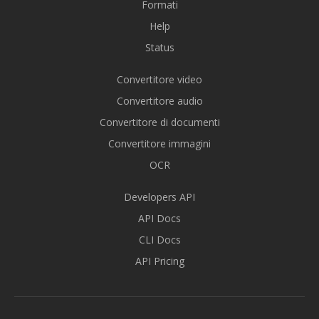
Formati
Help
Status
Convertitore video
Convertitore audio
Convertitore di documenti
Convertitore immagini
OCR
Developers API
API Docs
CLI Docs
API Pricing