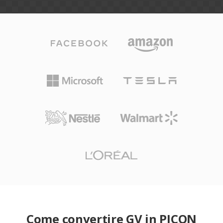
Come convertire GV in PICON