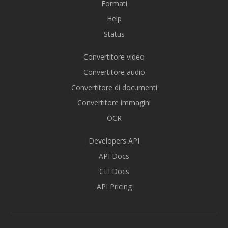
Formati
Help
Status
Convertitore video
Convertitore audio
Convertitore di documenti
Convertitore immagini
OCR
Developers API
API Docs
CLI Docs
API Pricing