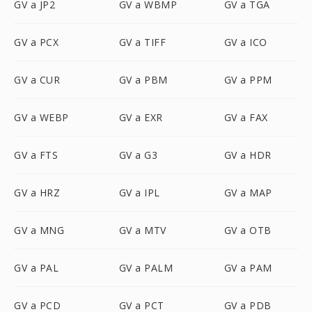
GV a JP2
GV a WBMP
GV a TGA
GV a PCX
GV a TIFF
GV a ICO
GV a CUR
GV a PBM
GV a PPM
GV a WEBP
GV a EXR
GV a FAX
GV a FTS
GV a G3
GV a HDR
GV a HRZ
GV a IPL
GV a MAP
GV a MNG
GV a MTV
GV a OTB
GV a PAL
GV a PALM
GV a PAM
GV a PCD
GV a PCT
GV a PDB