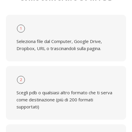
1
Seleziona file dal Computer, Google Drive,
Dropbox, URL o trascinandoli sulla pagina.
2
Scegli pdb o qualsiasi altro formato che ti serva
come destinazione (più di 200 formati
supportati)