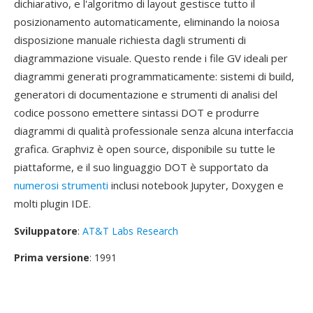
dichiarativo, e l'algoritmo di layout gestisce tutto il
posizionamento automaticamente, eliminando la noiosa
disposizione manuale richiesta dagli strumenti di
diagrammazione visuale. Questo rende i file GV ideali per
diagrammi generati programmaticamente: sistemi di build,
generatori di documentazione e strumenti di analisi del
codice possono emettere sintassi DOT e produrre
diagrammi di qualità professionale senza alcuna interfaccia
grafica. Graphviz è open source, disponibile su tutte le
piattaforme, e il suo linguaggio DOT è supportato da
numerosi strumenti
inclusi notebook Jupyter, Doxygen e
molti plugin IDE.
Sviluppatore
:
AT&T Labs Research
Prima versione
: 1991