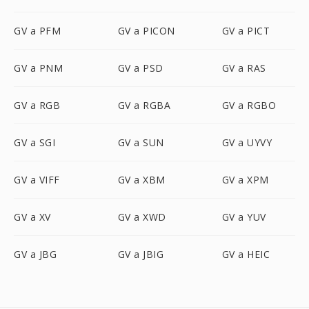
GV a PFM
GV a PICON
GV a PICT
GV a PNM
GV a PSD
GV a RAS
GV a RGB
GV a RGBA
GV a RGBO
GV a SGI
GV a SUN
GV a UYVY
GV a VIFF
GV a XBM
GV a XPM
GV a XV
GV a XWD
GV a YUV
GV a JBG
GV a JBIG
GV a HEIC