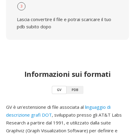
3
Lascia convertire il file e potrai scaricare il tuo
pdb subito dopo
Informazioni sui formati
GV
PDB
GV è un'estensione di file associata al
linguaggio di
descrizione grafi DOT
, sviluppato presso gli AT&T Labs
Research a partire dal 1991, e utilizzato dalla suite
Graphviz (Graph Visualization Software) per definire e