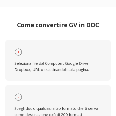
Come convertire GV in DOC
1
Seleziona file dal Computer, Google Drive,
Dropbox, URL o trascinandoli sulla pagina.
2
Scegli doc o qualsiasi altro formato che ti serva
come destinazione (più di 200 formati