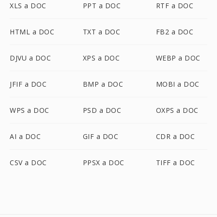
XLS a DOC
PPT a DOC
RTF a DOC
HTML a DOC
TXT a DOC
FB2 a DOC
DJVU a DOC
XPS a DOC
WEBP a DOC
JFIF a DOC
BMP a DOC
MOBI a DOC
WPS a DOC
PSD a DOC
OXPS a DOC
AI a DOC
GIF a DOC
CDR a DOC
CSV a DOC
PPSX a DOC
TIFF a DOC