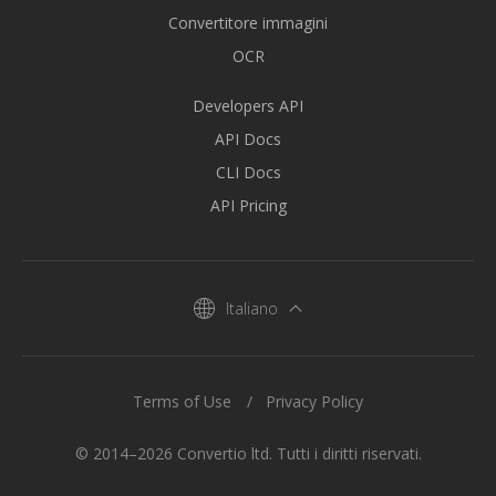
Convertitore immagini
OCR
Developers API
API Docs
CLI Docs
API Pricing
Italiano
Terms of Use
Privacy Policy
© 2014–2026 Convertio ltd. Tutti i diritti riservati.