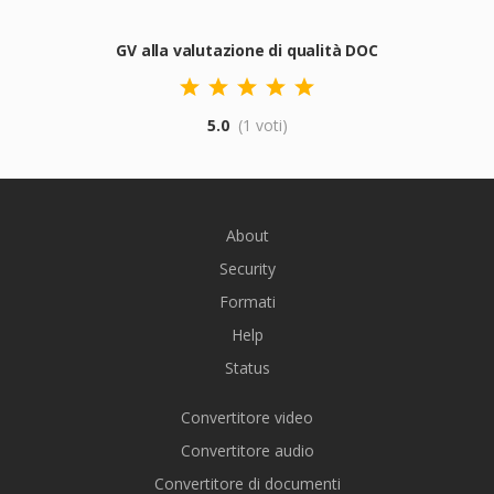
GV alla valutazione di qualità DOC
5.0
(1 voti)
About
Security
Formati
Help
Status
Convertitore video
Convertitore audio
Convertitore di documenti