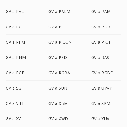
GV a PAL
GV a PALM
GV a PAM
GV a PCD
GV a PCT
GV a PDB
GV a PFM
GV a PICON
GV a PICT
GV a PNM
GV a PSD
GV a RAS
GV a RGB
GV a RGBA
GV a RGBO
GV a SGI
GV a SUN
GV a UYVY
GV a VIFF
GV a XBM
GV a XPM
GV a XV
GV a XWD
GV a YUV