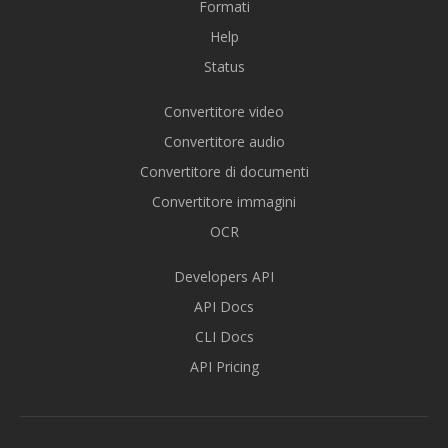
Formati
Help
Status
Convertitore video
Convertitore audio
Convertitore di documenti
Convertitore immagini
OCR
Developers API
API Docs
CLI Docs
API Pricing