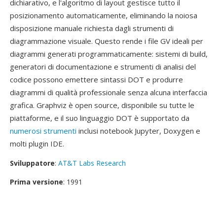
dichiarativo, e l'algoritmo di layout gestisce tutto il
posizionamento automaticamente, eliminando la noiosa
disposizione manuale richiesta dagli strumenti di
diagrammazione visuale. Questo rende i file GV ideali per
diagrammi generati programmaticamente: sistemi di build,
generatori di documentazione e strumenti di analisi del
codice possono emettere sintassi DOT e produrre
diagrammi di qualità professionale senza alcuna interfaccia
grafica. Graphviz è open source, disponibile su tutte le
piattaforme, e il suo linguaggio DOT è supportato da
numerosi strumenti
inclusi notebook Jupyter, Doxygen e
molti plugin IDE.
Sviluppatore
:
AT&T Labs Research
Prima versione
: 1991