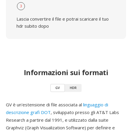
3
Lascia convertire il file e potrai scaricare il tuo
hdr subito dopo
Informazioni sui formati
GV
HDR
GV è un'estensione di file associata al
linguaggio di
descrizione grafi DOT
, sviluppato presso gli AT&T Labs
Research a partire dal 1991, e utilizzato dalla suite
Graphviz (Graph Visualization Software) per definire e