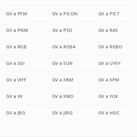
GV a PFM
GV a PICON
GV a PICT
GV a PNM
GV a PSD
GV a RAS
GV a RGB
GV a RGBA
GV a RGBO
GV a SGI
GV a SUN
GV a UYVY
GV a VIFF
GV a XBM
GV a XPM
GV a XV
GV a XWD
GV a YUV
GV a JBG
GV a JBIG
GV a HEIC