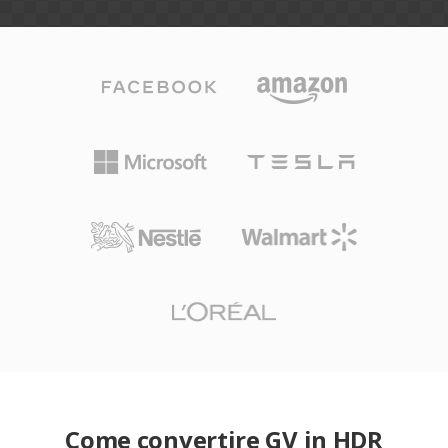
Come convertire GV in HDR