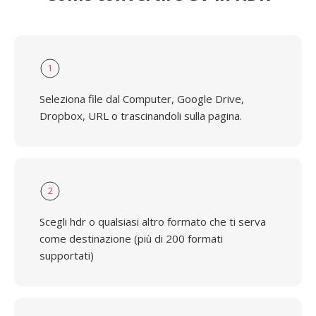
1
Seleziona file dal Computer, Google Drive,
Dropbox, URL o trascinandoli sulla pagina.
2
Scegli hdr o qualsiasi altro formato che ti serva
come destinazione (più di 200 formati
supportati)