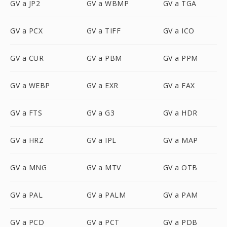
GV a JP2
GV a WBMP
GV a TGA
GV a PCX
GV a TIFF
GV a ICO
GV a CUR
GV a PBM
GV a PPM
GV a WEBP
GV a EXR
GV a FAX
GV a FTS
GV a G3
GV a HDR
GV a HRZ
GV a IPL
GV a MAP
GV a MNG
GV a MTV
GV a OTB
GV a PAL
GV a PALM
GV a PAM
GV a PCD
GV a PCT
GV a PDB