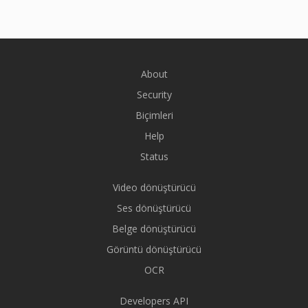
About
Security
Biçimleri
Help
Status
Video dönüştürücü
Ses dönüştürücü
Belge dönüştürücü
Görüntü dönüştürücü
OCR
Developers API