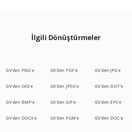
İlgili Dönüştürmeler
GV'den PNG'e
GV'den PDF'e
GV'den JPG'e
GV'den SVG'e
GV'den JPEG'e
GV'den DOT'e
GV'den BMP'e
GV'den GIF'e
GV'den EPS'e
GV'den DOCX'e
GV'den PGM'e
GV'den DOC'e