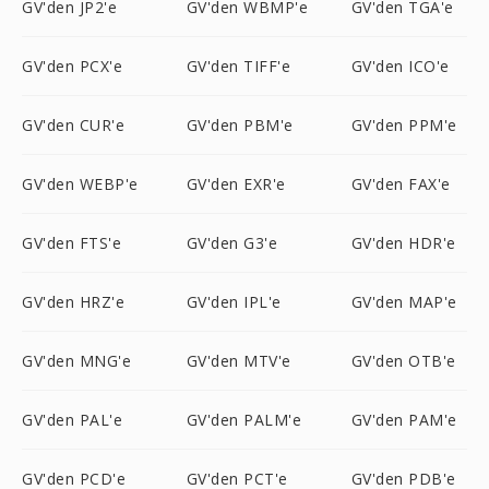
GV'den JP2'e
GV'den WBMP'e
GV'den TGA'e
GV'den PCX'e
GV'den TIFF'e
GV'den ICO'e
GV'den CUR'e
GV'den PBM'e
GV'den PPM'e
GV'den WEBP'e
GV'den EXR'e
GV'den FAX'e
GV'den FTS'e
GV'den G3'e
GV'den HDR'e
GV'den HRZ'e
GV'den IPL'e
GV'den MAP'e
GV'den MNG'e
GV'den MTV'e
GV'den OTB'e
GV'den PAL'e
GV'den PALM'e
GV'den PAM'e
GV'den PCD'e
GV'den PCT'e
GV'den PDB'e