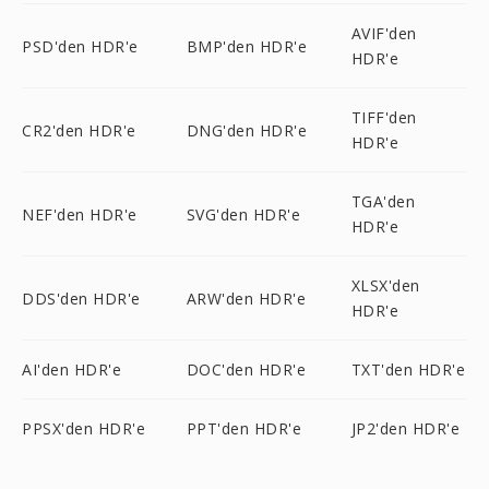
AVIF'den
PSD'den HDR'e
BMP'den HDR'e
HDR'e
TIFF'den
CR2'den HDR'e
DNG'den HDR'e
HDR'e
TGA'den
NEF'den HDR'e
SVG'den HDR'e
HDR'e
XLSX'den
DDS'den HDR'e
ARW'den HDR'e
HDR'e
AI'den HDR'e
DOC'den HDR'e
TXT'den HDR'e
PPSX'den HDR'e
PPT'den HDR'e
JP2'den HDR'e