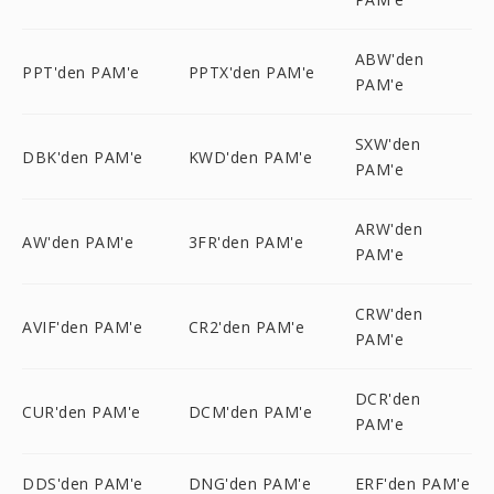
ABW'den
PPT'den PAM'e
PPTX'den PAM'e
PAM'e
SXW'den
DBK'den PAM'e
KWD'den PAM'e
PAM'e
ARW'den
AW'den PAM'e
3FR'den PAM'e
PAM'e
CRW'den
AVIF'den PAM'e
CR2'den PAM'e
PAM'e
DCR'den
CUR'den PAM'e
DCM'den PAM'e
PAM'e
DDS'den PAM'e
DNG'den PAM'e
ERF'den PAM'e