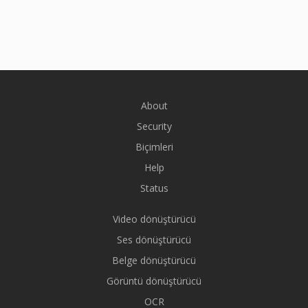
About
Security
Biçimleri
Help
Status
Video dönüştürücü
Ses dönüştürücü
Belge dönüştürücü
Görüntü dönüştürücü
OCR