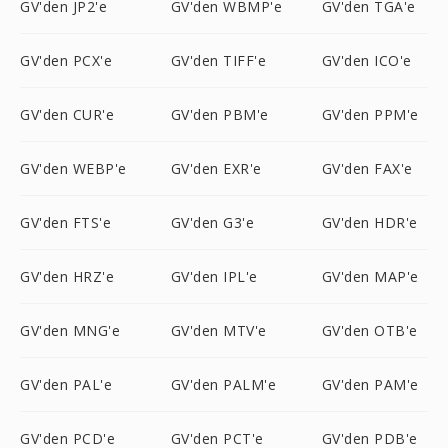
GV'den JP2'e
GV'den WBMP'e
GV'den TGA'e
GV'den PCX'e
GV'den TIFF'e
GV'den ICO'e
GV'den CUR'e
GV'den PBM'e
GV'den PPM'e
GV'den WEBP'e
GV'den EXR'e
GV'den FAX'e
GV'den FTS'e
GV'den G3'e
GV'den HDR'e
GV'den HRZ'e
GV'den IPL'e
GV'den MAP'e
GV'den MNG'e
GV'den MTV'e
GV'den OTB'e
GV'den PAL'e
GV'den PALM'e
GV'den PAM'e
GV'den PCD'e
GV'den PCT'e
GV'den PDB'e