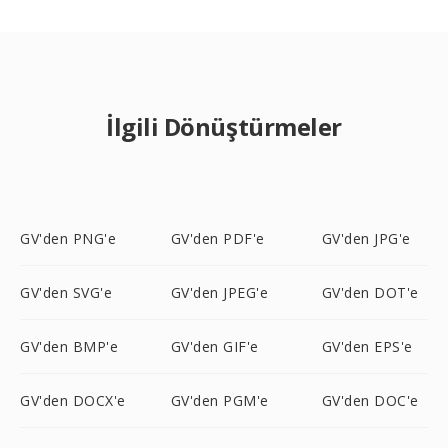
İlgili Dönüştürmeler
GV'den PNG'e
GV'den PDF'e
GV'den JPG'e
GV'den SVG'e
GV'den JPEG'e
GV'den DOT'e
GV'den BMP'e
GV'den GIF'e
GV'den EPS'e
GV'den DOCX'e
GV'den PGM'e
GV'den DOC'e