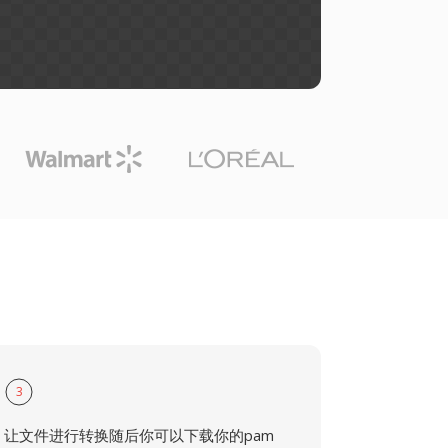
3
让文件进行转换随后你可以下载你的pam