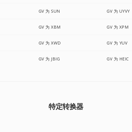
GV 为 SUN
GV 为 UYVY
GV 为 XBM
GV 为 XPM
GV 为 XWD
GV 为 YUV
GV 为 JBIG
GV 为 HEIC
特定转换器