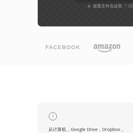
放置文件在这里. 1 
1
从计算机，Google Drive，Dropbox，