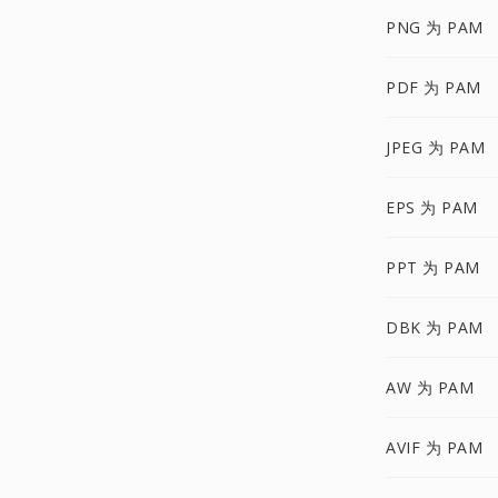
PNG 为 PAM
PDF 为 PAM
JPEG 为 PAM
EPS 为 PAM
PPT 为 PAM
DBK 为 PAM
AW 为 PAM
AVIF 为 PAM