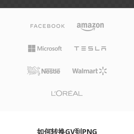
如何转换GV到PNG