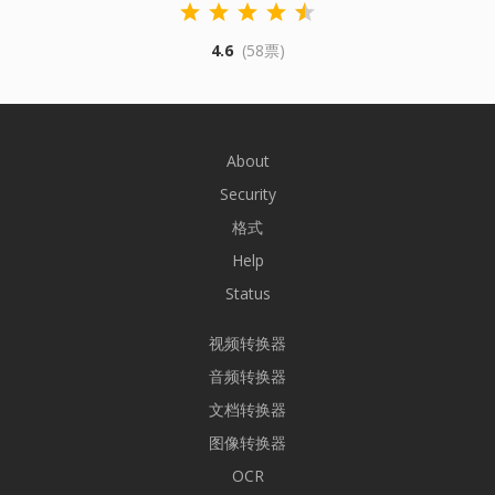
4.6
(58票)
About
Security
格式
Help
Status
视频转换器
音频转换器
文档转换器
图像转换器
OCR