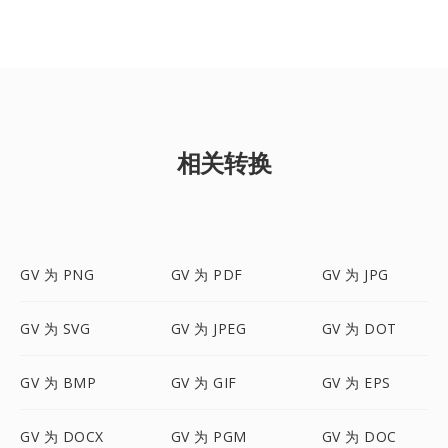
相关转换
GV 为 PNG
GV 为 PDF
GV 为 JPG
GV 为 SVG
GV 为 JPEG
GV 为 DOT
GV 为 BMP
GV 为 GIF
GV 为 EPS
GV 为 DOCX
GV 为 PGM
GV 为 DOC