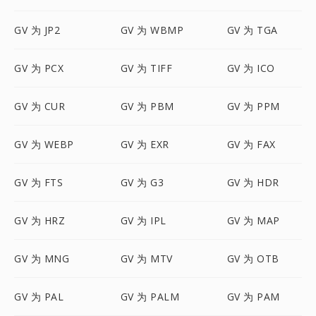
GV 为 JP2
GV 为 WBMP
GV 为 TGA
GV 为 PCX
GV 为 TIFF
GV 为 ICO
GV 为 CUR
GV 为 PBM
GV 为 PPM
GV 为 WEBP
GV 为 EXR
GV 为 FAX
GV 为 FTS
GV 为 G3
GV 为 HDR
GV 为 HRZ
GV 为 IPL
GV 为 MAP
GV 为 MNG
GV 为 MTV
GV 为 OTB
GV 为 PAL
GV 为 PALM
GV 为 PAM