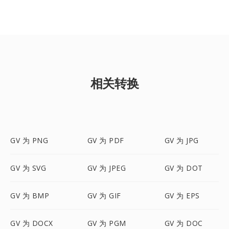
相关转换
GV 为 PNG
GV 为 PDF
GV 为 JPG
GV 为 SVG
GV 为 JPEG
GV 为 DOT
GV 为 BMP
GV 为 GIF
GV 为 EPS
GV 为 DOCX
GV 为 PGM
GV 为 DOC