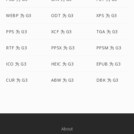
WEBP 为 G3
ODT 为 G3
XPS 为 G3
PPS 为 G3
XCF 为 G3
TGA 为 G3
RTF 为 G3
PPSX 为 G3
PPSM 为 G3
ICO 为 G3
HEIC 为 G3
EPUB 为 G3
CUR 为 G3
ABW 为 G3
DBK 为 G3
About