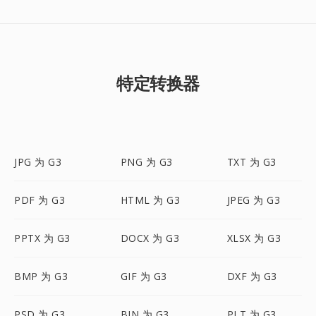
特定转换器
JPG 为 G3
PNG 为 G3
TXT 为 G3
PDF 为 G3
HTML 为 G3
JPEG 为 G3
PPTX 为 G3
DOCX 为 G3
XLSX 为 G3
BMP 为 G3
GIF 为 G3
DXF 为 G3
PSD 为 G3
BIN 为 G3
PLT 为 G3