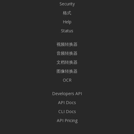
Security
格式
Help
Status
视频转换器
音频转换器
文档转换器
图像转换器
OCR
Developers API
API Docs
CLI Docs
API Pricing