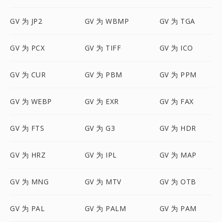
GV 为 JP2
GV 为 WBMP
GV 为 TGA
GV 为 PCX
GV 为 TIFF
GV 为 ICO
GV 为 CUR
GV 为 PBM
GV 为 PPM
GV 为 WEBP
GV 为 EXR
GV 为 FAX
GV 为 FTS
GV 为 G3
GV 为 HDR
GV 为 HRZ
GV 为 IPL
GV 为 MAP
GV 为 MNG
GV 为 MTV
GV 为 OTB
GV 为 PAL
GV 为 PALM
GV 为 PAM