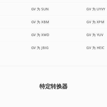
GV 为 SUN
GV 为 UYVY
GV 为 XBM
GV 为 XPM
GV 为 XWD
GV 为 YUV
GV 为 JBIG
GV 为 HEIC
特定转换器