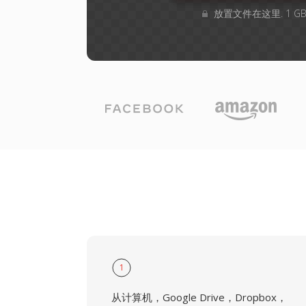
放置文件在这里. 1 
1
从计算机，Google Drive，Dropbox，