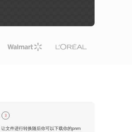
3
让文件进行转换随后你可以下载你的pnm