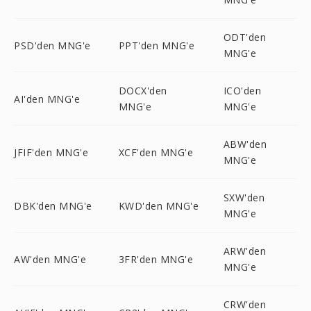
ODT'den
PSD'den MNG'e
PPT'den MNG'e
MNG'e
DOCX'den
ICO'den
AI'den MNG'e
MNG'e
MNG'e
ABW'den
JFIF'den MNG'e
XCF'den MNG'e
MNG'e
SXW'den
DBK'den MNG'e
KWD'den MNG'e
MNG'e
ARW'den
AW'den MNG'e
3FR'den MNG'e
MNG'e
CRW'den