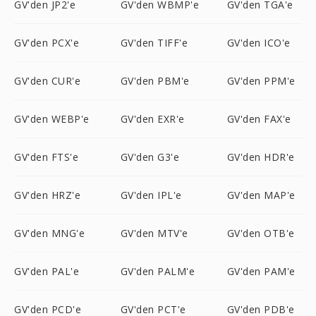
GV'den JP2'e
GV'den WBMP'e
GV'den TGA'e
GV'den PCX'e
GV'den TIFF'e
GV'den ICO'e
GV'den CUR'e
GV'den PBM'e
GV'den PPM'e
GV'den WEBP'e
GV'den EXR'e
GV'den FAX'e
GV'den FTS'e
GV'den G3'e
GV'den HDR'e
GV'den HRZ'e
GV'den IPL'e
GV'den MAP'e
GV'den MNG'e
GV'den MTV'e
GV'den OTB'e
GV'den PAL'e
GV'den PALM'e
GV'den PAM'e
GV'den PCD'e
GV'den PCT'e
GV'den PDB'e