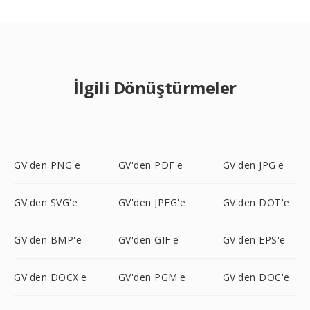
İlgili Dönüştürmeler
GV'den PNG'e
GV'den PDF'e
GV'den JPG'e
GV'den SVG'e
GV'den JPEG'e
GV'den DOT'e
GV'den BMP'e
GV'den GIF'e
GV'den EPS'e
GV'den DOCX'e
GV'den PGM'e
GV'den DOC'e