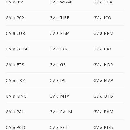
GV a JP2
GV a WBMP
GV a TGA
GV a PCX
GV a TIFF
GV a ICO
GV a CUR
GV a PBM
GV a PPM
GV a WEBP
GV a EXR
GV a FAX
GV a FTS
GV a G3
GV a HDR
GV a HRZ
GV a IPL
GV a MAP
GV a MNG
GV a MTV
GV a OTB
GV a PAL
GV a PALM
GV a PAM
GV a PCD
GV a PCT
GV a PDB