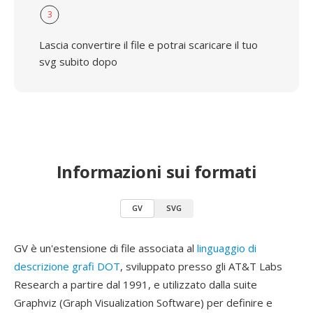
3
Lascia convertire il file e potrai scaricare il tuo
svg subito dopo
Informazioni sui formati
GV
SVG
GV è un'estensione di file associata al
linguaggio di
descrizione grafi DOT
, sviluppato presso gli AT&T Labs
Research a partire dal 1991, e utilizzato dalla suite
Graphviz (Graph Visualization Software) per definire e