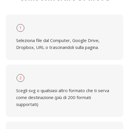
1
Seleziona file dal Computer, Google Drive,
Dropbox, URL o trascinandoli sulla pagina.
2
Scegli svg o qualsiasi altro formato che ti serva
come destinazione (più di 200 formati
supportati)