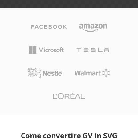
Come convertire GV in SVG