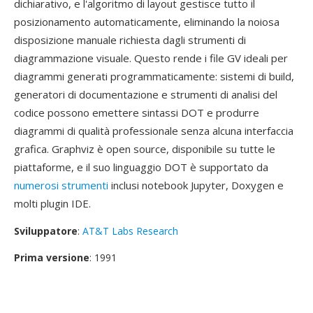
dichiarativo, e l'algoritmo di layout gestisce tutto il
posizionamento automaticamente, eliminando la noiosa
disposizione manuale richiesta dagli strumenti di
diagrammazione visuale. Questo rende i file GV ideali per
diagrammi generati programmaticamente: sistemi di build,
generatori di documentazione e strumenti di analisi del
codice possono emettere sintassi DOT e produrre
diagrammi di qualità professionale senza alcuna interfaccia
grafica. Graphviz è open source, disponibile su tutte le
piattaforme, e il suo linguaggio DOT è supportato da
numerosi strumenti
inclusi notebook Jupyter, Doxygen e
molti plugin IDE.
Sviluppatore
:
AT&T Labs Research
Prima versione
: 1991