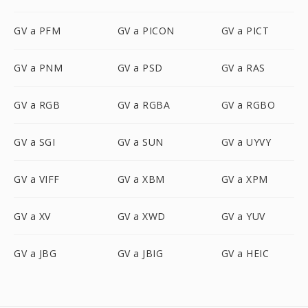
GV a PFM
GV a PICON
GV a PICT
GV a PNM
GV a PSD
GV a RAS
GV a RGB
GV a RGBA
GV a RGBO
GV a SGI
GV a SUN
GV a UYVY
GV a VIFF
GV a XBM
GV a XPM
GV a XV
GV a XWD
GV a YUV
GV a JBG
GV a JBIG
GV a HEIC