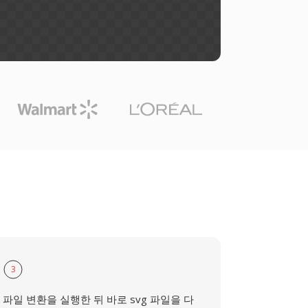
3
파일 변환을 실행한 뒤 바로 svg 파일을 다