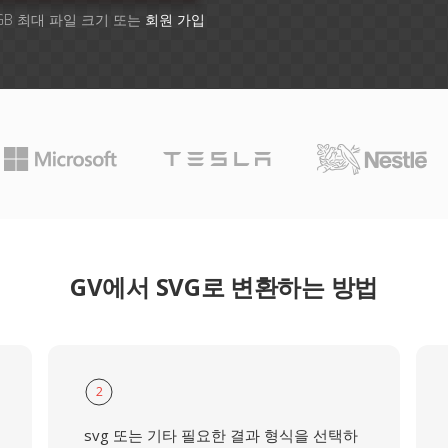
GB 최대 파일 크기 또는
회원 가입
GV에서 SVG로 변환하는 방법
2
svg 또는 기타 필요한 결과 형식을 선택하