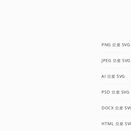
PNG 으로 SVG
JPEG 으로 SVG
AI 으로 SVG
PSD 으로 SVG
DOCX 으로 SV
HTML 으로 SV