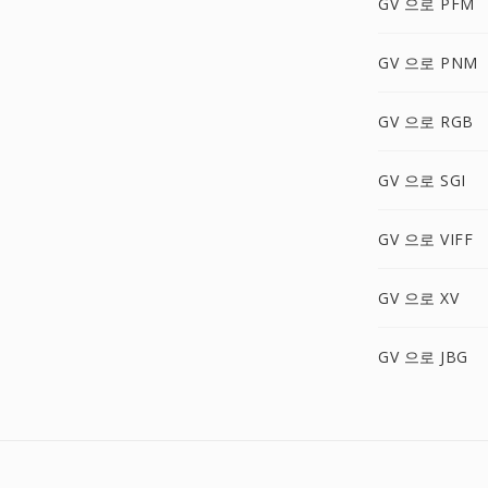
GV 으로 PFM
GV 으로 PNM
GV 으로 RGB
GV 으로 SGI
GV 으로 VIFF
GV 으로 XV
GV 으로 JBG