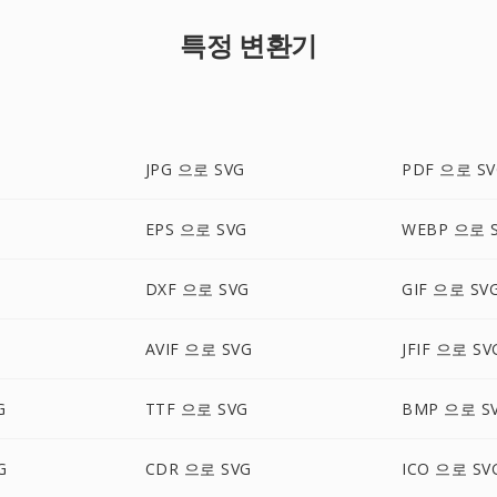
특정 변환기
JPG 으로 SVG
PDF 으로 SV
EPS 으로 SVG
WEBP 으로 
DXF 으로 SVG
GIF 으로 SV
AVIF 으로 SVG
JFIF 으로 SV
G
TTF 으로 SVG
BMP 으로 S
G
CDR 으로 SVG
ICO 으로 SV