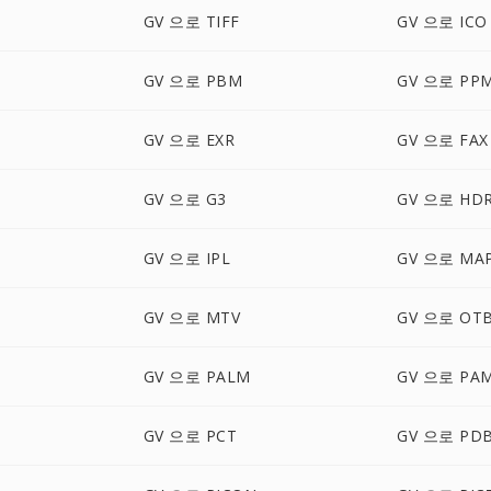
GV 으로 TIFF
GV 으로 ICO
GV 으로 PBM
GV 으로 PP
GV 으로 EXR
GV 으로 FAX
GV 으로 G3
GV 으로 HD
GV 으로 IPL
GV 으로 MA
GV 으로 MTV
GV 으로 OT
GV 으로 PALM
GV 으로 PA
GV 으로 PCT
GV 으로 PD