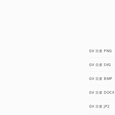
GV 으로 PNG
GV 으로 SVG
GV 으로 BMP
GV 으로 DOCX
GV 으로 JP2