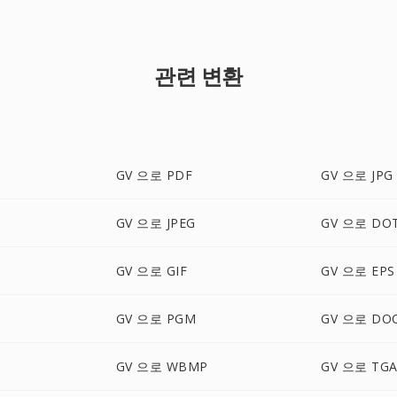
관련 변환
GV 으로 PDF
GV 으로 JPG
GV 으로 JPEG
GV 으로 DO
GV 으로 GIF
GV 으로 EPS
GV 으로 PGM
GV 으로 DO
GV 으로 WBMP
GV 으로 TG