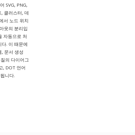
어 SVG, PNG,
, 클러스터, 데
웃에서 노드 위치
이아웃의 분리입
을 자동으로 처
다. 이 때문에
, 문서 생성
품질의 다이어그
, DOT 언어
됩니다.