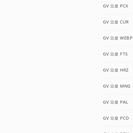
GV 으로 PCX
GV 으로 CUR
GV 으로 WEBP
GV 으로 FTS
GV 으로 HRZ
GV 으로 MNG
GV 으로 PAL
GV 으로 PCD