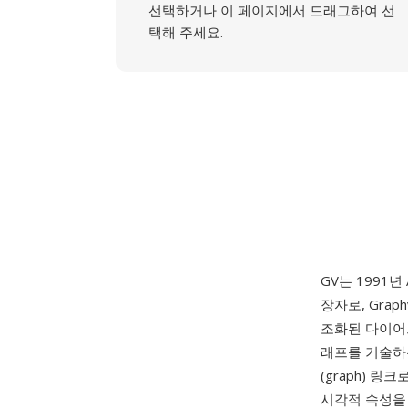
선택하거나 이 페이지에서 드래그하여 선
택해 주세요.
GV는 1991년
장자로, Graph
조화된 다이어
래프를 기술하는
(graph) 
시각적 속성을 제