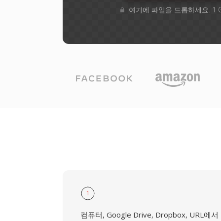
여기에 파일을 드롭하세요. 1 
1
컴퓨터, Google Drive, Dropbox, URL에서