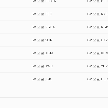
GV 으로 PICON
GV 으로 PIC
GV 으로 PSD
GV 으로 RAS
GV 으로 RGBA
GV 으로 RG
GV 으로 SUN
GV 으로 UYV
GV 으로 XBM
GV 으로 XP
GV 으로 XWD
GV 으로 YUV
GV 으로 JBIG
GV 으로 HEI