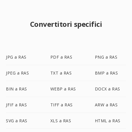
Convertitori specifici
JPG a RAS
PDF a RAS
PNG a RAS
JPEG a RAS
TXT a RAS
BMP a RAS
BIN a RAS
WEBP a RAS
DOCX a RAS
JFIF a RAS
TIFF a RAS
ARW a RAS
SVG a RAS
XLS a RAS
HTML a RAS