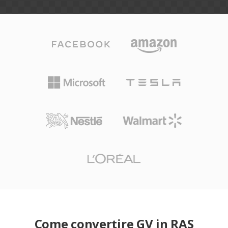
Come convertire GV in RAS