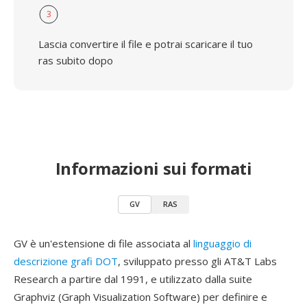
3
Lascia convertire il file e potrai scaricare il tuo
ras subito dopo
Informazioni sui formati
GV
RAS
GV è un'estensione di file associata al
linguaggio di
descrizione grafi DOT
, sviluppato presso gli AT&T Labs
Research a partire dal 1991, e utilizzato dalla suite
Graphviz (Graph Visualization Software) per definire e