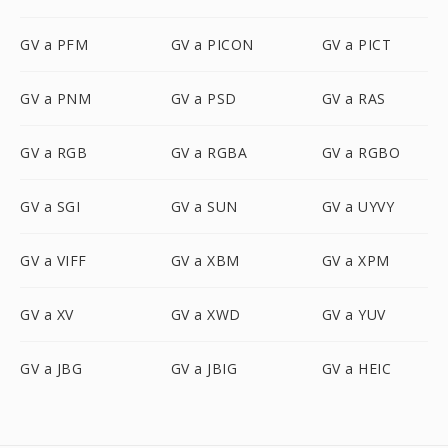
GV a PFM
GV a PICON
GV a PICT
GV a PNM
GV a PSD
GV a RAS
GV a RGB
GV a RGBA
GV a RGBO
GV a SGI
GV a SUN
GV a UYVY
GV a VIFF
GV a XBM
GV a XPM
GV a XV
GV a XWD
GV a YUV
GV a JBG
GV a JBIG
GV a HEIC