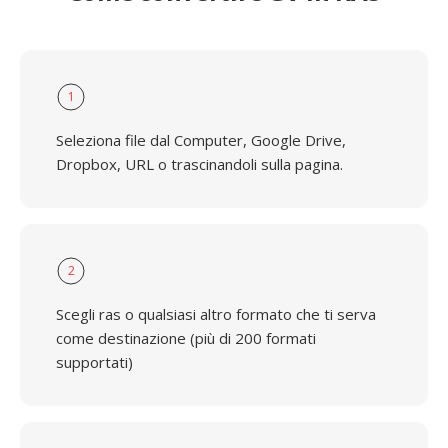
1
Seleziona file dal Computer, Google Drive,
Dropbox, URL o trascinandoli sulla pagina.
2
Scegli ras o qualsiasi altro formato che ti serva
come destinazione (più di 200 formati
supportati)