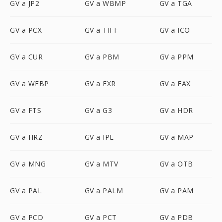
GV a JP2
GV a WBMP
GV a TGA
GV a PCX
GV a TIFF
GV a ICO
GV a CUR
GV a PBM
GV a PPM
GV a WEBP
GV a EXR
GV a FAX
GV a FTS
GV a G3
GV a HDR
GV a HRZ
GV a IPL
GV a MAP
GV a MNG
GV a MTV
GV a OTB
GV a PAL
GV a PALM
GV a PAM
GV a PCD
GV a PCT
GV a PDB