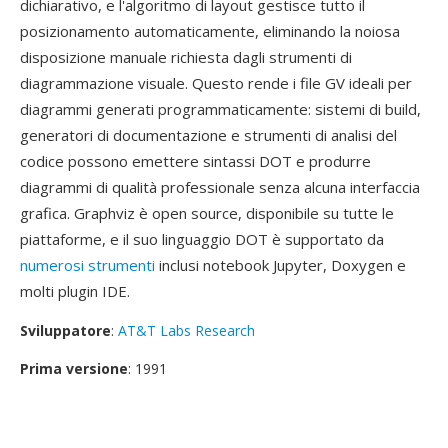
dichiarativo, e l'algoritmo di layout gestisce tutto il
posizionamento automaticamente, eliminando la noiosa
disposizione manuale richiesta dagli strumenti di
diagrammazione visuale. Questo rende i file GV ideali per
diagrammi generati programmaticamente: sistemi di build,
generatori di documentazione e strumenti di analisi del
codice possono emettere sintassi DOT e produrre
diagrammi di qualità professionale senza alcuna interfaccia
grafica. Graphviz è open source, disponibile su tutte le
piattaforme, e il suo linguaggio DOT è supportato da
numerosi strumenti
inclusi notebook Jupyter, Doxygen e
molti plugin IDE.
Sviluppatore
:
AT&T Labs Research
Prima versione
: 1991