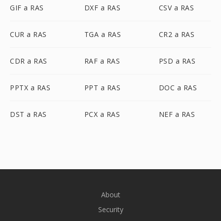
GIF a RAS
DXF a RAS
CSV a RAS
CUR a RAS
TGA a RAS
CR2 a RAS
CDR a RAS
RAF a RAS
PSD a RAS
PPTX a RAS
PPT a RAS
DOC a RAS
DST a RAS
PCX a RAS
NEF a RAS
About
Security