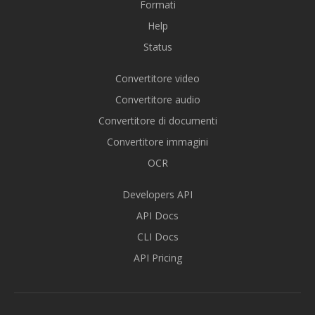
Formati
Help
Status
Convertitore video
Convertitore audio
Convertitore di documenti
Convertitore immagini
OCR
Developers API
API Docs
CLI Docs
API Pricing