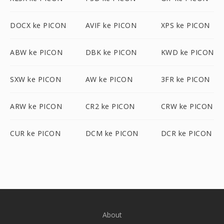
DOCX ke PICON
AVIF ke PICON
XPS ke PICON
ABW ke PICON
DBK ke PICON
KWD ke PICON
SXW ke PICON
AW ke PICON
3FR ke PICON
ARW ke PICON
CR2 ke PICON
CRW ke PICON
CUR ke PICON
DCM ke PICON
DCR ke PICON
About