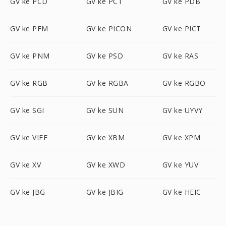
GV ke PCD
GV ke PCT
GV ke PDB
GV ke PFM
GV ke PICON
GV ke PICT
GV ke PNM
GV ke PSD
GV ke RAS
GV ke RGB
GV ke RGBA
GV ke RGBO
GV ke SGI
GV ke SUN
GV ke UYVY
GV ke VIFF
GV ke XBM
GV ke XPM
GV ke XV
GV ke XWD
GV ke YUV
GV ke JBG
GV ke JBIG
GV ke HEIC