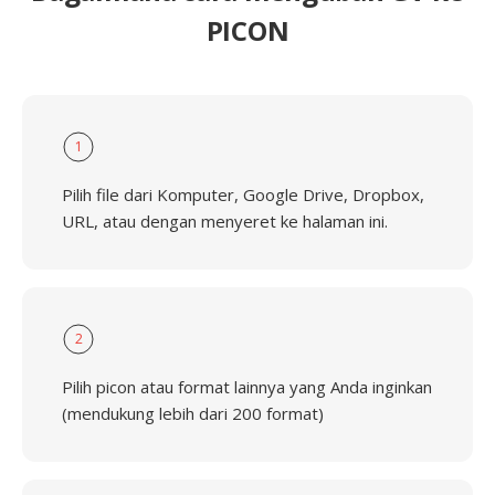
PICON
1
Pilih file dari Komputer, Google Drive, Dropbox,
URL, atau dengan menyeret ke halaman ini.
2
Pilih picon atau format lainnya yang Anda inginkan
(mendukung lebih dari 200 format)