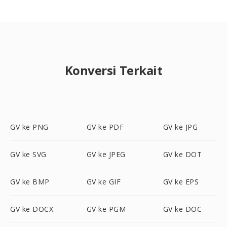
Konversi Terkait
GV ke PNG
GV ke PDF
GV ke JPG
GV ke SVG
GV ke JPEG
GV ke DOT
GV ke BMP
GV ke GIF
GV ke EPS
GV ke DOCX
GV ke PGM
GV ke DOC