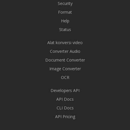
Security
Format
Help
Status
Alat konversi video
Converter Audio
Document Converter
Image Converter
OCR
Developers API
API Docs
CLI Docs
API Pricing