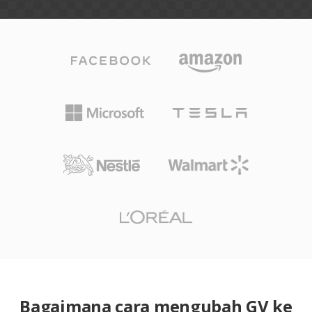
Bagaimana cara mengubah GV ke