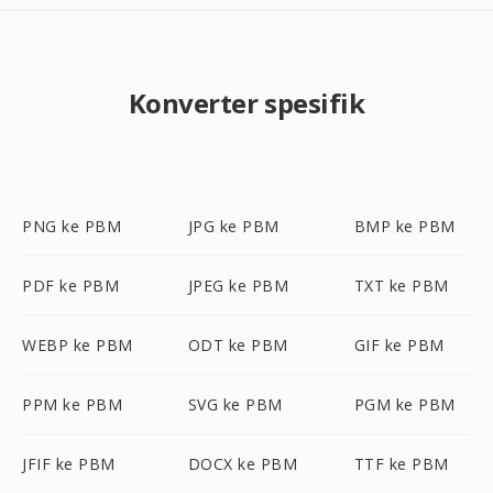
Konverter spesifik
PNG ke PBM
JPG ke PBM
BMP ke PBM
PDF ke PBM
JPEG ke PBM
TXT ke PBM
WEBP ke PBM
ODT ke PBM
GIF ke PBM
PPM ke PBM
SVG ke PBM
PGM ke PBM
JFIF ke PBM
DOCX ke PBM
TTF ke PBM