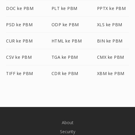
DOC ke PBM
PLT ke PBM
PPTX ke PBM
PSD ke PBM
ODP ke PBM
XLS ke PBM
CUR ke PBM
HTML ke PBM
BIN ke PBM
CSV ke PBM
TGA ke PBM
CMX ke PBM
TIFF ke PBM
CDR ke PBM
XBM ke PBM
About
Security