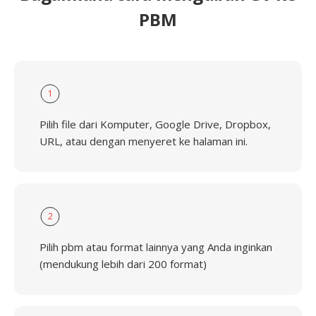
PBM
1
Pilih file dari Komputer, Google Drive, Dropbox,
URL, atau dengan menyeret ke halaman ini.
2
Pilih pbm atau format lainnya yang Anda inginkan
(mendukung lebih dari 200 format)