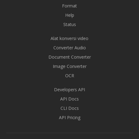
Format
Help
Status
Alat konversi video
Converter Audio
Document Converter
Image Converter
OCR
Developers API
API Docs
CLI Docs
API Pricing