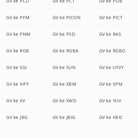
GV ke PCD
GV ke PCT
GV ke PDB
GV ke PFM
GV ke PICON
GV ke PICT
GV ke PNM
GV ke PSD
GV ke RAS
GV ke RGB
GV ke RGBA
GV ke RGBO
GV ke SGI
GV ke SUN
GV ke UYVY
GV ke VIFF
GV ke XBM
GV ke XPM
GV ke XV
GV ke XWD
GV ke YUV
GV ke JBG
GV ke JBIG
GV ke HEIC