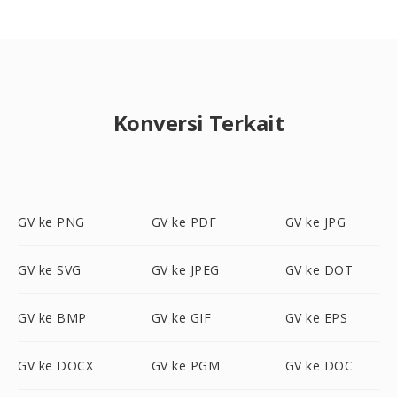
Konversi Terkait
GV ke PNG
GV ke PDF
GV ke JPG
GV ke SVG
GV ke JPEG
GV ke DOT
GV ke BMP
GV ke GIF
GV ke EPS
GV ke DOCX
GV ke PGM
GV ke DOC