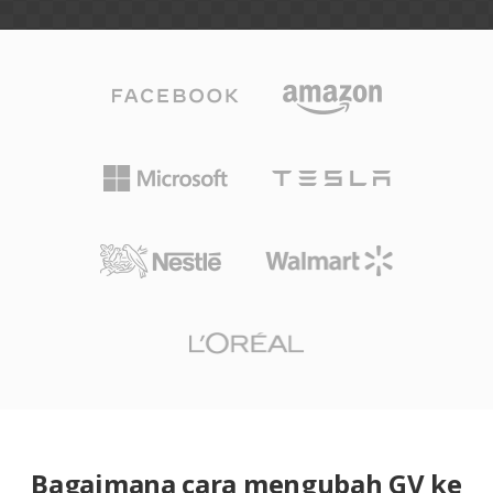
Bagaimana cara mengubah GV ke