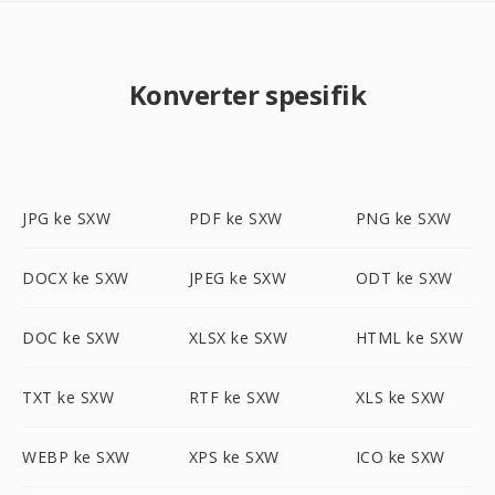
Konverter spesifik
JPG ke SXW
PDF ke SXW
PNG ke SXW
DOCX ke SXW
JPEG ke SXW
ODT ke SXW
DOC ke SXW
XLSX ke SXW
HTML ke SXW
TXT ke SXW
RTF ke SXW
XLS ke SXW
WEBP ke SXW
XPS ke SXW
ICO ke SXW