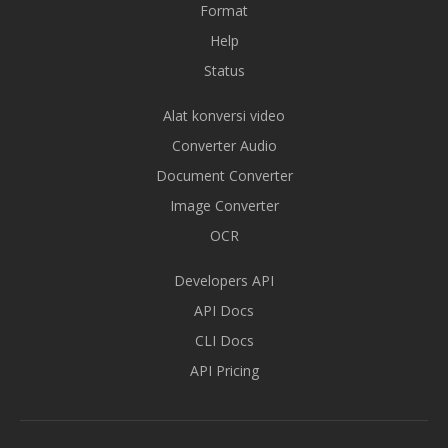
Format
Help
Status
Alat konversi video
Converter Audio
Document Converter
Image Converter
OCR
Developers API
API Docs
CLI Docs
API Pricing