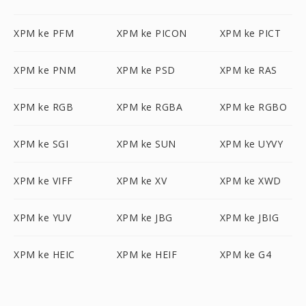
XPM ke PFM
XPM ke PICON
XPM ke PICT
XPM ke PNM
XPM ke PSD
XPM ke RAS
XPM ke RGB
XPM ke RGBA
XPM ke RGBO
XPM ke SGI
XPM ke SUN
XPM ke UYVY
XPM ke VIFF
XPM ke XV
XPM ke XWD
XPM ke YUV
XPM ke JBG
XPM ke JBIG
XPM ke HEIC
XPM ke HEIF
XPM ke G4