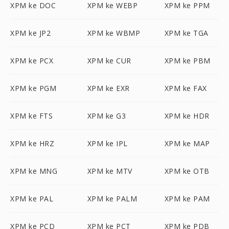
XPM ke DOC
XPM ke WEBP
XPM ke PPM
XPM ke JP2
XPM ke WBMP
XPM ke TGA
XPM ke PCX
XPM ke CUR
XPM ke PBM
XPM ke PGM
XPM ke EXR
XPM ke FAX
XPM ke FTS
XPM ke G3
XPM ke HDR
XPM ke HRZ
XPM ke IPL
XPM ke MAP
XPM ke MNG
XPM ke MTV
XPM ke OTB
XPM ke PAL
XPM ke PALM
XPM ke PAM
XPM ke PCD
XPM ke PCT
XPM ke PDB