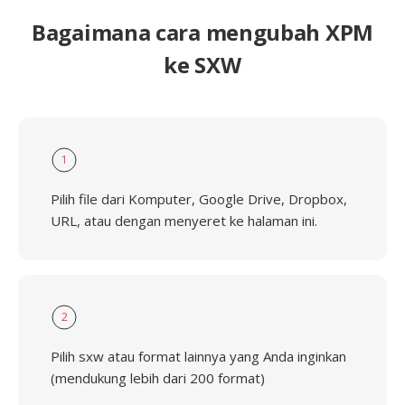
Bagaimana cara mengubah XPM
ke SXW
1
Pilih file dari Komputer, Google Drive, Dropbox,
URL, atau dengan menyeret ke halaman ini.
2
Pilih sxw atau format lainnya yang Anda inginkan
(mendukung lebih dari 200 format)