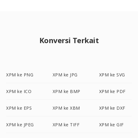
Konversi Terkait
XPM ke PNG
XPM ke JPG
XPM ke SVG
XPM ke ICO
XPM ke BMP
XPM ke PDF
XPM ke EPS
XPM ke XBM
XPM ke DXF
XPM ke JPEG
XPM ke TIFF
XPM ke GIF