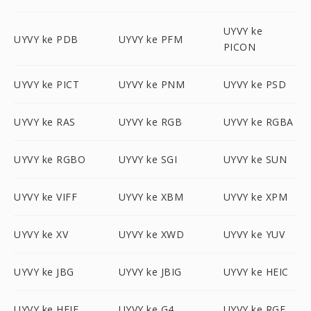
UYVY ke
UYVY ke PDB
UYVY ke PFM
PICON
UYVY ke PICT
UYVY ke PNM
UYVY ke PSD
UYVY ke RAS
UYVY ke RGB
UYVY ke RGBA
UYVY ke RGBO
UYVY ke SGI
UYVY ke SUN
UYVY ke VIFF
UYVY ke XBM
UYVY ke XPM
UYVY ke XV
UYVY ke XWD
UYVY ke YUV
UYVY ke JBG
UYVY ke JBIG
UYVY ke HEIC
UYVY ke HEIF
UYVY ke G4
UYVY ke RGF