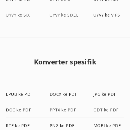
UYVY ke SIX
UYVY ke SIXEL
UYVY ke VIPS
Konverter spesifik
EPUB ke PDF
DOCX ke PDF
JPG ke PDF
DOC ke PDF
PPTX ke PDF
ODT ke PDF
RTF ke PDF
PNG ke PDF
MOBI ke PDF