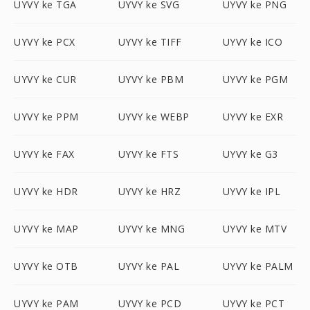
UYVY ke TGA
UYVY ke SVG
UYVY ke PNG
UYVY ke PCX
UYVY ke TIFF
UYVY ke ICO
UYVY ke CUR
UYVY ke PBM
UYVY ke PGM
UYVY ke PPM
UYVY ke WEBP
UYVY ke EXR
UYVY ke FAX
UYVY ke FTS
UYVY ke G3
UYVY ke HDR
UYVY ke HRZ
UYVY ke IPL
UYVY ke MAP
UYVY ke MNG
UYVY ke MTV
UYVY ke OTB
UYVY ke PAL
UYVY ke PALM
UYVY ke PAM
UYVY ke PCD
UYVY ke PCT