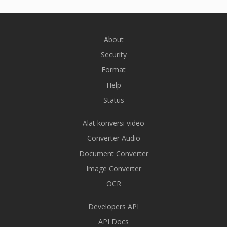
About
Security
Format
Help
Status
Alat konversi video
Converter Audio
Document Converter
Image Converter
OCR
Developers API
API Docs