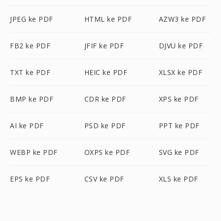
JPEG ke PDF
HTML ke PDF
AZW3 ke PDF
FB2 ke PDF
JFIF ke PDF
DJVU ke PDF
TXT ke PDF
HEIC ke PDF
XLSX ke PDF
BMP ke PDF
CDR ke PDF
XPS ke PDF
AI ke PDF
PSD ke PDF
PPT ke PDF
WEBP ke PDF
OXPS ke PDF
SVG ke PDF
EPS ke PDF
CSV ke PDF
XLS ke PDF