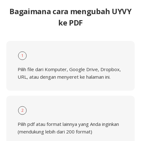
Bagaimana cara mengubah UYVY
ke PDF
1
Pilih file dari Komputer, Google Drive, Dropbox,
URL, atau dengan menyeret ke halaman ini.
2
Pilih pdf atau format lainnya yang Anda inginkan
(mendukung lebih dari 200 format)