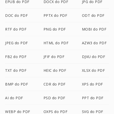
EPUB do PDF
DOCX do PDF
JPG do PDF
DOC do PDF
PPTX do PDF
ODT do PDF
RTF do PDF
PNG do PDF
MOBI do PDF
JPEG do PDF
HTML do PDF
AZW3 do PDF
FB2 do PDF
JFIF do PDF
DJVU do PDF
TXT do PDF
HEIC do PDF
XLSX do PDF
BMP do PDF
CDR do PDF
XPS do PDF
AI do PDF
PSD do PDF
PPT do PDF
WEBP do PDF
OXPS do PDF
SVG do PDF