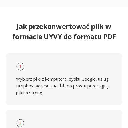
Jak przekonwertować plik w
formacie UYVY do formatu PDF
1
Wybierz pliki z komputera, dysku Google, usługi
Dropbox, adresu URL lub po prostu przeciągnij
plik na stronę.
2