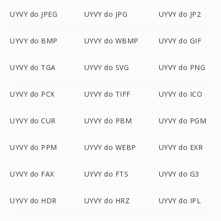
UYVY do JPEG
UYVY do JPG
UYVY do JP2
UYVY do BMP
UYVY do WBMP
UYVY do GIF
UYVY do TGA
UYVY do SVG
UYVY do PNG
UYVY do PCX
UYVY do TIFF
UYVY do ICO
UYVY do CUR
UYVY do PBM
UYVY do PGM
UYVY do PPM
UYVY do WEBP
UYVY do EXR
UYVY do FAX
UYVY do FTS
UYVY do G3
UYVY do HDR
UYVY do HRZ
UYVY do IPL