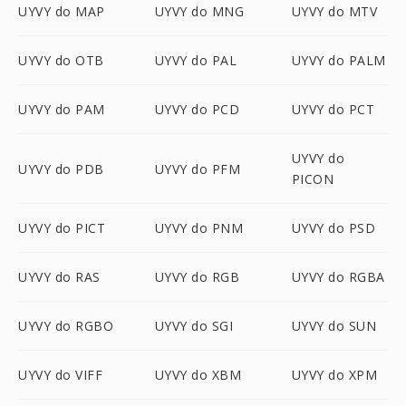
UYVY do MAP
UYVY do MNG
UYVY do MTV
UYVY do OTB
UYVY do PAL
UYVY do PALM
UYVY do PAM
UYVY do PCD
UYVY do PCT
UYVY do
UYVY do PDB
UYVY do PFM
PICON
UYVY do PICT
UYVY do PNM
UYVY do PSD
UYVY do RAS
UYVY do RGB
UYVY do RGBA
UYVY do RGBO
UYVY do SGI
UYVY do SUN
UYVY do VIFF
UYVY do XBM
UYVY do XPM