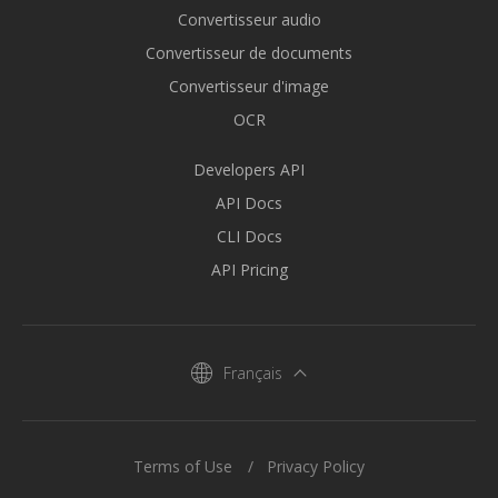
Convertisseur audio
Convertisseur de documents
Convertisseur d'image
OCR
Developers API
API Docs
CLI Docs
API Pricing
Français
Terms of Use
Privacy Policy