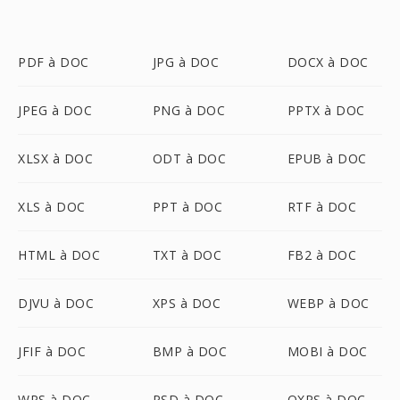
PDF à DOC
JPG à DOC
DOCX à DOC
JPEG à DOC
PNG à DOC
PPTX à DOC
XLSX à DOC
ODT à DOC
EPUB à DOC
XLS à DOC
PPT à DOC
RTF à DOC
HTML à DOC
TXT à DOC
FB2 à DOC
DJVU à DOC
XPS à DOC
WEBP à DOC
JFIF à DOC
BMP à DOC
MOBI à DOC
WPS à DOC
PSD à DOC
OXPS à DOC