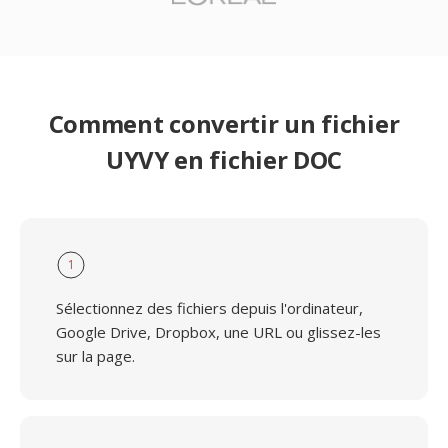
Comment convertir un fichier
UYVY en fichier DOC
1
Sélectionnez des fichiers depuis l'ordinateur,
Google Drive, Dropbox, une URL ou glissez-les
sur la page.