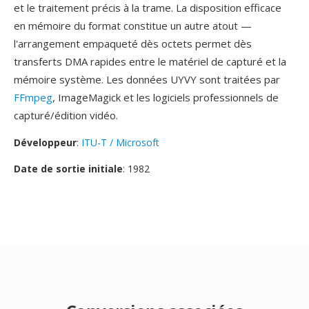
et le traitement précis à la trame. La disposition efficace
en mémoire du format constitue un autre atout —
l'arrangement empaqueté dès octets permet dès
transferts DMA rapides entre le matériel de capturé et la
mémoire système. Les données UYVY sont traitées par
FFmpeg
, ImageMagick et les logiciels professionnels de
capturé/édition vidéo.
Développeur
:
ITU-T / Microsoft
Date de sortie initiale
: 1982