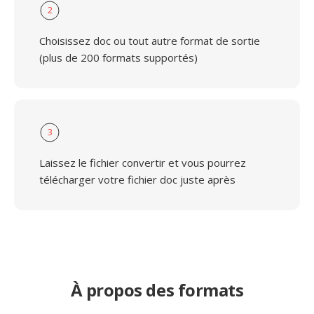
2
Choisissez doc ou tout autre format de sortie
(plus de 200 formats supportés)
3
Laissez le fichier convertir et vous pourrez
télécharger votre fichier doc juste après
À propos des formats