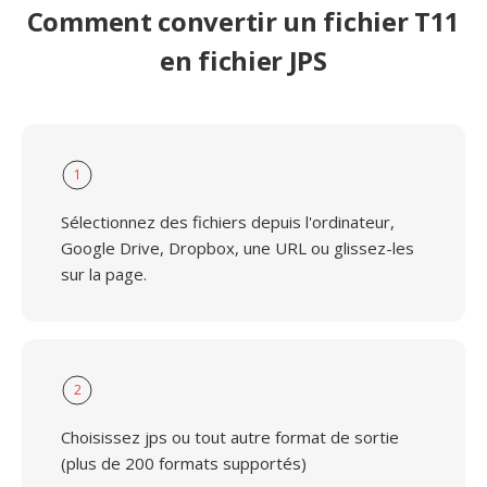
Comment convertir un fichier T11
en fichier JPS
1
Sélectionnez des fichiers depuis l'ordinateur,
Google Drive, Dropbox, une URL ou glissez-les
sur la page.
2
Choisissez jps ou tout autre format de sortie
(plus de 200 formats supportés)