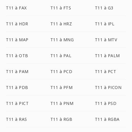
T11 à FAX
T11 à FTS
T11 à G3
T11 à HDR
T11 à HRZ
T11 à IPL
T11 à MAP
T11 à MNG
T11 à MTV
T11 à OTB
T11 à PAL
T11 à PALM
T11 à PAM
T11 à PCD
T11 à PCT
T11 à PDB
T11 à PFM
T11 à PICON
T11 à PICT
T11 à PNM
T11 à PSD
T11 à RAS
T11 à RGB
T11 à RGBA