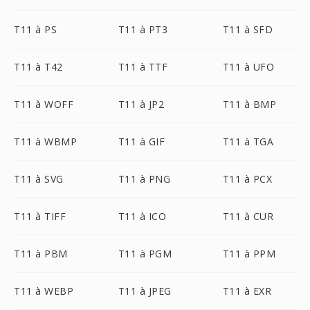
T11 à PS
T11 à PT3
T11 à SFD
T11 à T42
T11 à TTF
T11 à UFO
T11 à WOFF
T11 à JP2
T11 à BMP
T11 à WBMP
T11 à GIF
T11 à TGA
T11 à SVG
T11 à PNG
T11 à PCX
T11 à TIFF
T11 à ICO
T11 à CUR
T11 à PBM
T11 à PGM
T11 à PPM
T11 à WEBP
T11 à JPEG
T11 à EXR