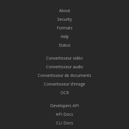
About
Security
Formats
Help
Status
Convertisseur vidéo
Convertisseur audio
Convertisseur de documents
Convertisseur d'image
OCR
Developers API
API Docs
CLI Docs