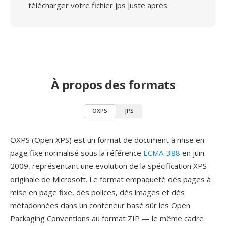
télécharger votre fichier jps juste après
À propos des formats
OXPS
JPS
OXPS (Open XPS) est un format de document à mise en
page fixe normalisé sous la référence
ECMA-388
en juin
2009, représentant une evolution de la spécification XPS
originale de Microsoft. Le format empaqueté dès pages à
mise en page fixe, dès polices, dès images et dès
métadonnées dans un conteneur basé sûr les Open
Packaging Conventions au format ZIP — le même cadre