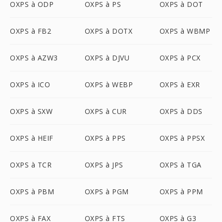
OXPS à ODP
OXPS à PS
OXPS à DOT
OXPS à FB2
OXPS à DOTX
OXPS à WBMP
OXPS à AZW3
OXPS à DJVU
OXPS à PCX
OXPS à ICO
OXPS à WEBP
OXPS à EXR
OXPS à SXW
OXPS à CUR
OXPS à DDS
OXPS à HEIF
OXPS à PPS
OXPS à PPSX
OXPS à TCR
OXPS à JPS
OXPS à TGA
OXPS à PBM
OXPS à PGM
OXPS à PPM
OXPS à FAX
OXPS à FTS
OXPS à G3