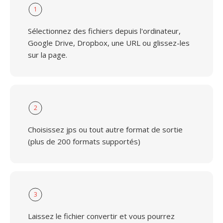
1
Sélectionnez des fichiers depuis l'ordinateur,
Google Drive, Dropbox, une URL ou glissez-les
sur la page.
2
Choisissez jps ou tout autre format de sortie
(plus de 200 formats supportés)
3
Laissez le fichier convertir et vous pourrez