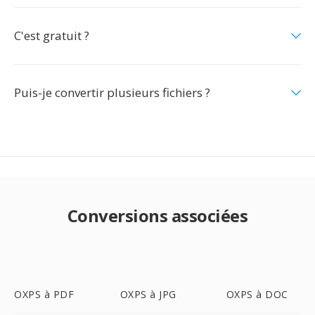
C'est gratuit ?
Puis-je convertir plusieurs fichiers ?
Conversions associées
OXPS à PDF
OXPS à JPG
OXPS à DOC