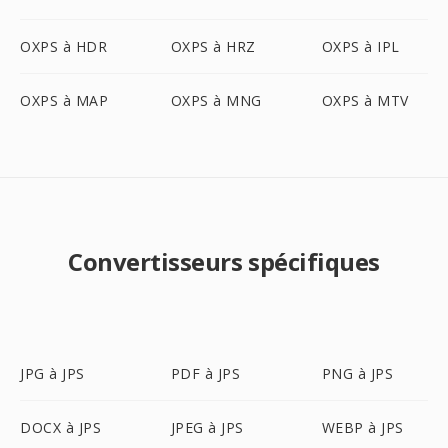
OXPS à HDR
OXPS à HRZ
OXPS à IPL
OXPS à MAP
OXPS à MNG
OXPS à MTV
Convertisseurs spécifiques
JPG à JPS
PDF à JPS
PNG à JPS
DOCX à JPS
JPEG à JPS
WEBP à JPS