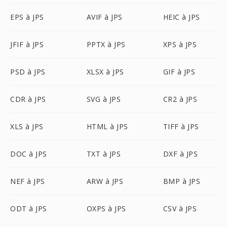
EPS à JPS
AVIF à JPS
HEIC à JPS
JFIF à JPS
PPTX à JPS
XPS à JPS
PSD à JPS
XLSX à JPS
GIF à JPS
CDR à JPS
SVG à JPS
CR2 à JPS
XLS à JPS
HTML à JPS
TIFF à JPS
DOC à JPS
TXT à JPS
DXF à JPS
NEF à JPS
ARW à JPS
BMP à JPS
ODT à JPS
OXPS à JPS
CSV à JPS