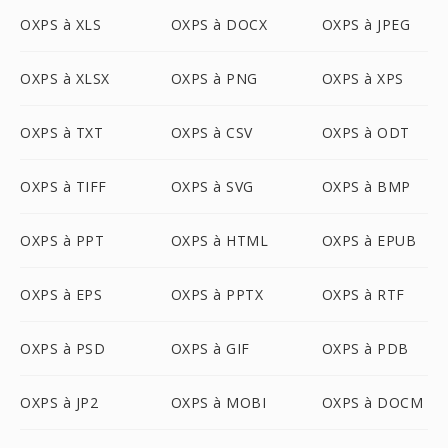
OXPS à XLS
OXPS à DOCX
OXPS à JPEG
OXPS à XLSX
OXPS à PNG
OXPS à XPS
OXPS à TXT
OXPS à CSV
OXPS à ODT
OXPS à TIFF
OXPS à SVG
OXPS à BMP
OXPS à PPT
OXPS à HTML
OXPS à EPUB
OXPS à EPS
OXPS à PPTX
OXPS à RTF
OXPS à PSD
OXPS à GIF
OXPS à PDB
OXPS à JP2
OXPS à MOBI
OXPS à DOCM