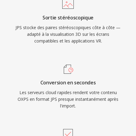
Sortie stéréoscopique
JPS stocke des paires stéréoscopiques côte à côte —
adapté à la visualisation 3D sur les écrans
compatibles et les applications VR.
Conversion en secondes
Les serveurs cloud rapides rendent votre contenu
OXPS en format JPS presque instantanément après
l'import.