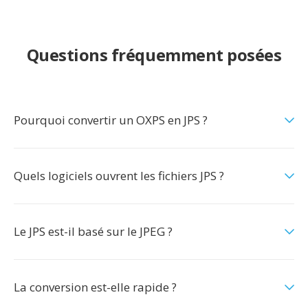
Questions fréquemment posées
Pourquoi convertir un OXPS en JPS ?
Quels logiciels ouvrent les fichiers JPS ?
Le JPS est-il basé sur le JPEG ?
La conversion est-elle rapide ?