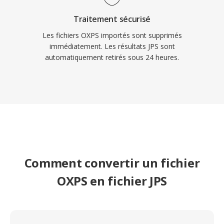
Traitement sécurisé
Les fichiers OXPS importés sont supprimés
immédiatement. Les résultats JPS sont
automatiquement retirés sous 24 heures.
Comment convertir un fichier
OXPS en fichier JPS