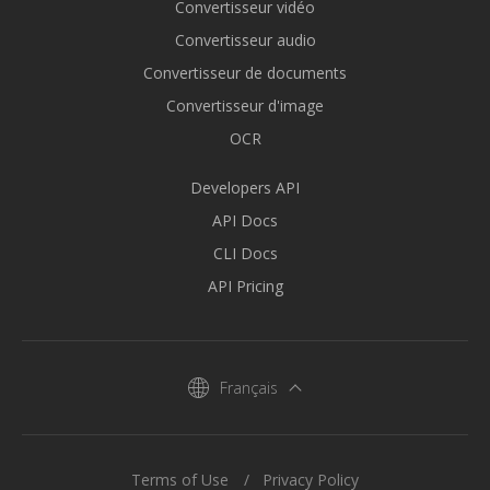
Convertisseur vidéo
Convertisseur audio
Convertisseur de documents
Convertisseur d'image
OCR
Developers API
API Docs
CLI Docs
API Pricing
Français
Terms of Use
Privacy Policy