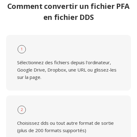
Comment convertir un fichier PFA
en fichier DDS
1
Sélectionnez des fichiers depuis l'ordinateur,
Google Drive, Dropbox, une URL ou glissez-les
sur la page.
2
Choisissez dds ou tout autre format de sortie
(plus de 200 formats supportés)