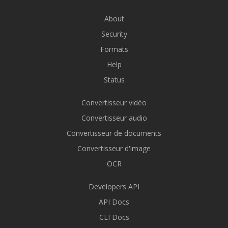
About
Security
Formats
Help
Status
Convertisseur vidéo
Convertisseur audio
Convertisseur de documents
Convertisseur d'image
OCR
Developers API
API Docs
CLI Docs