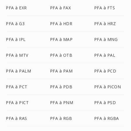
PFA à EXR
PFA à FAX
PFA à FTS
PFA à G3
PFA à HDR
PFA à HRZ
PFA à IPL
PFA à MAP
PFA à MNG
PFA à MTV
PFA à OTB
PFA à PAL
PFA à PALM
PFA à PAM
PFA à PCD
PFA à PCT
PFA à PDB
PFA à PICON
PFA à PICT
PFA à PNM
PFA à PSD
PFA à RAS
PFA à RGB
PFA à RGBA