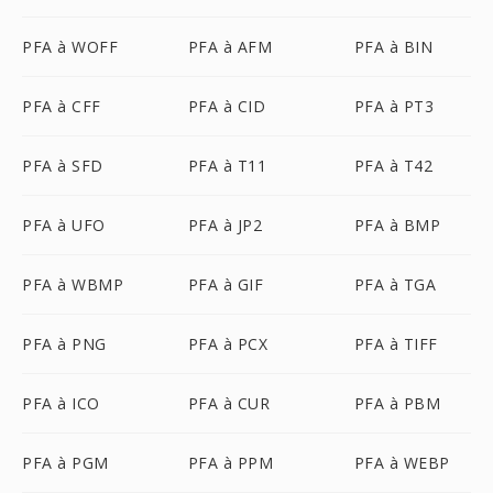
PFA à WOFF
PFA à AFM
PFA à BIN
PFA à CFF
PFA à CID
PFA à PT3
PFA à SFD
PFA à T11
PFA à T42
PFA à UFO
PFA à JP2
PFA à BMP
PFA à WBMP
PFA à GIF
PFA à TGA
PFA à PNG
PFA à PCX
PFA à TIFF
PFA à ICO
PFA à CUR
PFA à PBM
PFA à PGM
PFA à PPM
PFA à WEBP