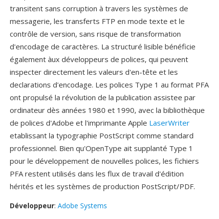
transitent sans corruption à travers les systèmes de
messagerie, les transferts FTP en mode texte et le
contrôle de version, sans risque de transformation
d'encodage de caractères. La structuré lisible bénéficie
également àux développeurs de polices, qui peuvent
inspecter directement les valeurs d'en-tête et les
declarations d'encodage. Les polices Type 1 au format PFA
ont propulsé la révolution de la publication assistee par
ordinateur dès années 1980 et 1990, avec la bibliothèque
de polices d'Adobe et l'imprimante Apple
LaserWriter
etablissant la typographie PostScript comme standard
professionnel. Bien qu'OpenType ait supplanté Type 1
pour le développement de nouvelles polices, les fichiers
PFA restent utilisés dans les flux de travail d'édition
hérités et les systèmes de production PostScript/PDF.
Développeur
:
Adobe Systems