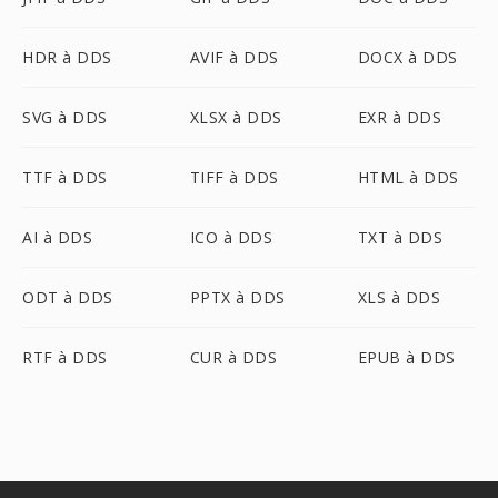
HDR à DDS
AVIF à DDS
DOCX à DDS
SVG à DDS
XLSX à DDS
EXR à DDS
TTF à DDS
TIFF à DDS
HTML à DDS
AI à DDS
ICO à DDS
TXT à DDS
ODT à DDS
PPTX à DDS
XLS à DDS
RTF à DDS
CUR à DDS
EPUB à DDS