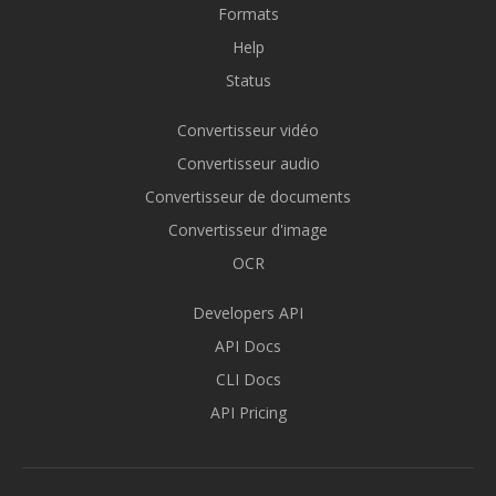
Formats
Help
Status
Convertisseur vidéo
Convertisseur audio
Convertisseur de documents
Convertisseur d'image
OCR
Developers API
API Docs
CLI Docs
API Pricing