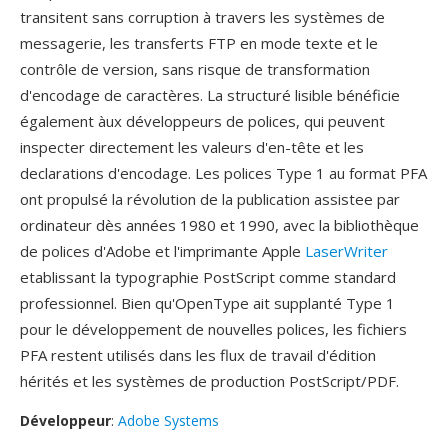
transitent sans corruption à travers les systèmes de
messagerie, les transferts FTP en mode texte et le
contrôle de version, sans risque de transformation
d'encodage de caractères. La structuré lisible bénéficie
également àux développeurs de polices, qui peuvent
inspecter directement les valeurs d'en-tête et les
declarations d'encodage. Les polices Type 1 au format PFA
ont propulsé la révolution de la publication assistee par
ordinateur dès années 1980 et 1990, avec la bibliothèque
de polices d'Adobe et l'imprimante Apple
LaserWriter
etablissant la typographie PostScript comme standard
professionnel. Bien qu'OpenType ait supplanté Type 1
pour le développement de nouvelles polices, les fichiers
PFA restent utilisés dans les flux de travail d'édition
hérités et les systèmes de production PostScript/PDF.
Développeur
:
Adobe Systems