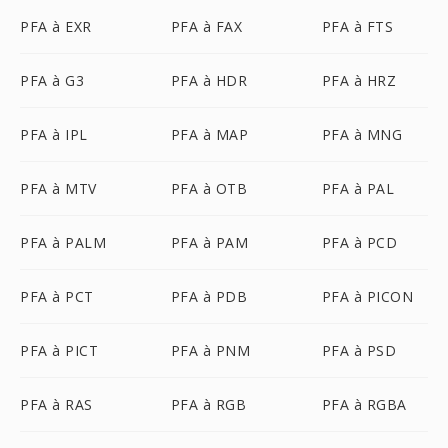
PFA à EXR
PFA à FAX
PFA à FTS
PFA à G3
PFA à HDR
PFA à HRZ
PFA à IPL
PFA à MAP
PFA à MNG
PFA à MTV
PFA à OTB
PFA à PAL
PFA à PALM
PFA à PAM
PFA à PCD
PFA à PCT
PFA à PDB
PFA à PICON
PFA à PICT
PFA à PNM
PFA à PSD
PFA à RAS
PFA à RGB
PFA à RGBA