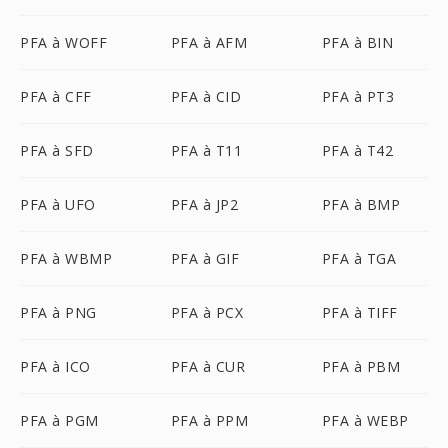
PFA à WOFF
PFA à AFM
PFA à BIN
PFA à CFF
PFA à CID
PFA à PT3
PFA à SFD
PFA à T11
PFA à T42
PFA à UFO
PFA à JP2
PFA à BMP
PFA à WBMP
PFA à GIF
PFA à TGA
PFA à PNG
PFA à PCX
PFA à TIFF
PFA à ICO
PFA à CUR
PFA à PBM
PFA à PGM
PFA à PPM
PFA à WEBP