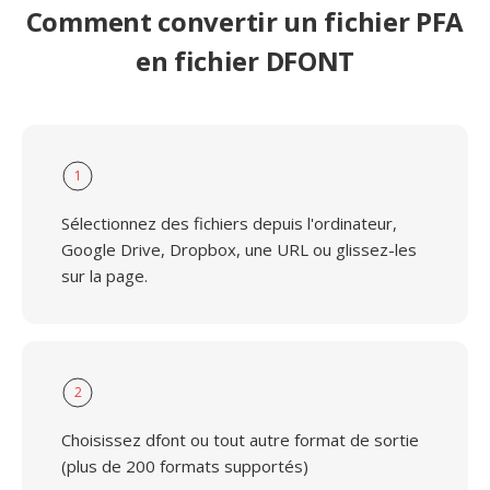
Comment convertir un fichier PFA
en fichier DFONT
1
Sélectionnez des fichiers depuis l'ordinateur,
Google Drive, Dropbox, une URL ou glissez-les
sur la page.
2
Choisissez dfont ou tout autre format de sortie
(plus de 200 formats supportés)