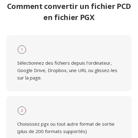
Comment convertir un fichier PCD
en fichier PGX
1
Sélectionnez des fichiers depuis l'ordinateur,
Google Drive, Dropbox, une URL ou glissez-les
sur la page.
2
Choisissez pgx ou tout autre format de sortie
(plus de 200 formats supportés)