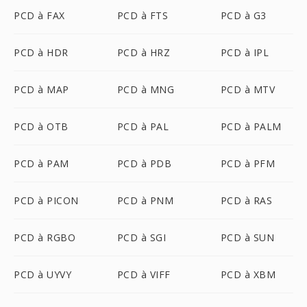
PCD à FAX
PCD à FTS
PCD à G3
PCD à HDR
PCD à HRZ
PCD à IPL
PCD à MAP
PCD à MNG
PCD à MTV
PCD à OTB
PCD à PAL
PCD à PALM
PCD à PAM
PCD à PDB
PCD à PFM
PCD à PICON
PCD à PNM
PCD à RAS
PCD à RGBO
PCD à SGI
PCD à SUN
PCD à UYVY
PCD à VIFF
PCD à XBM