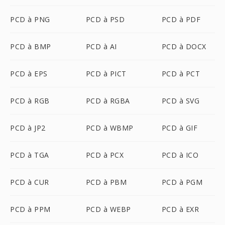
PCD à PNG
PCD à PSD
PCD à PDF
PCD à BMP
PCD à AI
PCD à DOCX
PCD à EPS
PCD à PICT
PCD à PCT
PCD à RGB
PCD à RGBA
PCD à SVG
PCD à JP2
PCD à WBMP
PCD à GIF
PCD à TGA
PCD à PCX
PCD à ICO
PCD à CUR
PCD à PBM
PCD à PGM
PCD à PPM
PCD à WEBP
PCD à EXR