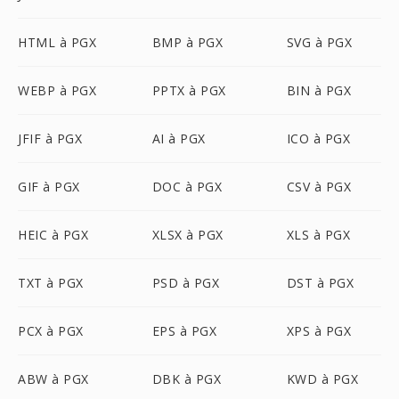
HTML à PGX
BMP à PGX
SVG à PGX
WEBP à PGX
PPTX à PGX
BIN à PGX
JFIF à PGX
AI à PGX
ICO à PGX
GIF à PGX
DOC à PGX
CSV à PGX
HEIC à PGX
XLSX à PGX
XLS à PGX
TXT à PGX
PSD à PGX
DST à PGX
PCX à PGX
EPS à PGX
XPS à PGX
ABW à PGX
DBK à PGX
KWD à PGX