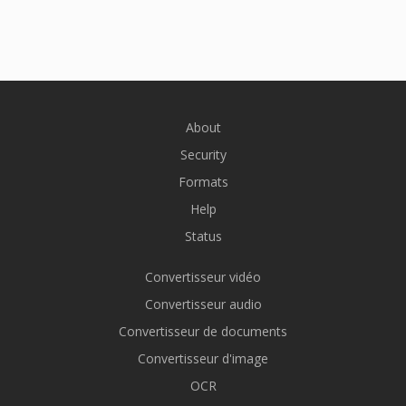
About
Security
Formats
Help
Status
Convertisseur vidéo
Convertisseur audio
Convertisseur de documents
Convertisseur d'image
OCR