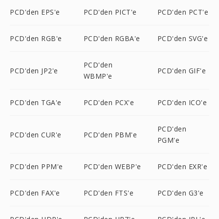
PCD'den EPS'e
PCD'den PICT'e
PCD'den PCT'e
PCD'den RGB'e
PCD'den RGBA'e
PCD'den SVG'e
PCD'den
PCD'den JP2'e
PCD'den GIF'e
WBMP'e
PCD'den TGA'e
PCD'den PCX'e
PCD'den ICO'e
PCD'den
PCD'den CUR'e
PCD'den PBM'e
PGM'e
PCD'den PPM'e
PCD'den WEBP'e
PCD'den EXR'e
PCD'den FAX'e
PCD'den FTS'e
PCD'den G3'e