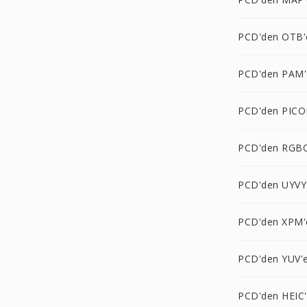
PCD'den OTB'
PCD'den PAM'
PCD'den PICO
PCD'den RGB
PCD'den UYVY
PCD'den XPM'
PCD'den YUV'
PCD'den HEIC