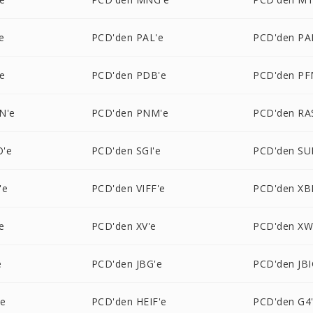
e
PCD'den PAL'e
PCD'den PA
e
PCD'den PDB'e
PCD'den PF
N'e
PCD'den PNM'e
PCD'den RA
O'e
PCD'den SGI'e
PCD'den SU
'e
PCD'den VIFF'e
PCD'den XB
e
PCD'den XV'e
PCD'den XW
e
PCD'den JBG'e
PCD'den JBI
'e
PCD'den HEIF'e
PCD'den G4