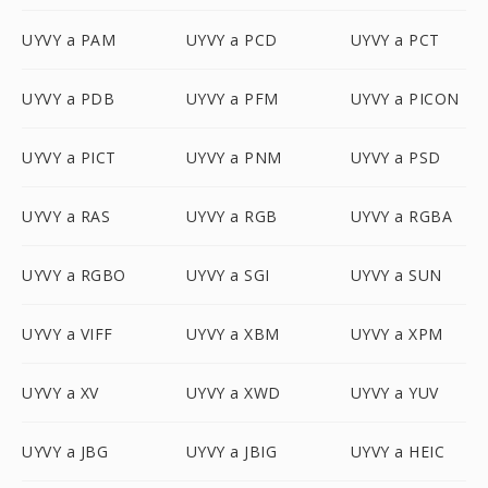
UYVY a PAM
UYVY a PCD
UYVY a PCT
UYVY a PDB
UYVY a PFM
UYVY a PICON
UYVY a PICT
UYVY a PNM
UYVY a PSD
UYVY a RAS
UYVY a RGB
UYVY a RGBA
UYVY a RGBO
UYVY a SGI
UYVY a SUN
UYVY a VIFF
UYVY a XBM
UYVY a XPM
UYVY a XV
UYVY a XWD
UYVY a YUV
UYVY a JBG
UYVY a JBIG
UYVY a HEIC