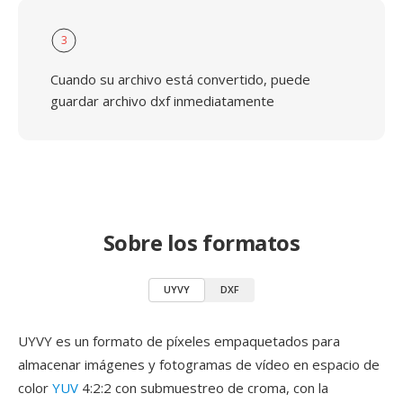
3
Cuando su archivo está convertido, puede
guardar archivo dxf inmediatamente
Sobre los formatos
UYVY
DXF
UYVY es un formato de píxeles empaquetados para
almacenar imágenes y fotogramas de vídeo en espacio de
color
YUV
4:2:2 con submuestreo de croma, con la