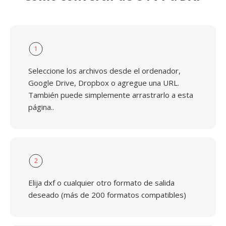
1
Seleccione los archivos desde el ordenador,
Google Drive, Dropbox o agregue una URL.
También puede simplemente arrastrarlo a esta
página..
2
Elija dxf o cualquier otro formato de salida
deseado (más de 200 formatos compatibles)