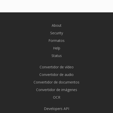
About
Security
Formatos
Help
Status
Convertidor de vídeo
Convertidor de audio
Convertidor de documentos
Convertidor de imágenes
OCR
Developers API