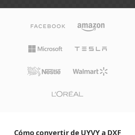
Cómo convertir de UYVY a DXF