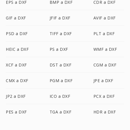
EPS a DXF
BMP a DXF
CDR a DXF
GIF a DXF
JFIF a DXF
AVIF a DXF
PSD a DXF
TIFF a DXF
PLT a DXF
HEIC a DXF
PS a DXF
WMF a DXF
XCF a DXF
DST a DXF
CGM a DXF
CMX a DXF
PGM a DXF
JPE a DXF
JP2 a DXF
ICO a DXF
PCX a DXF
PES a DXF
TGA a DXF
HDR a DXF