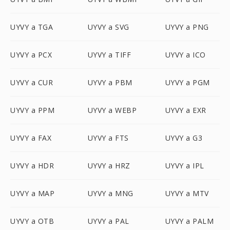
UYVY a TGA
UYVY a SVG
UYVY a PNG
UYVY a PCX
UYVY a TIFF
UYVY a ICO
UYVY a CUR
UYVY a PBM
UYVY a PGM
UYVY a PPM
UYVY a WEBP
UYVY a EXR
UYVY a FAX
UYVY a FTS
UYVY a G3
UYVY a HDR
UYVY a HRZ
UYVY a IPL
UYVY a MAP
UYVY a MNG
UYVY a MTV
UYVY a OTB
UYVY a PAL
UYVY a PALM