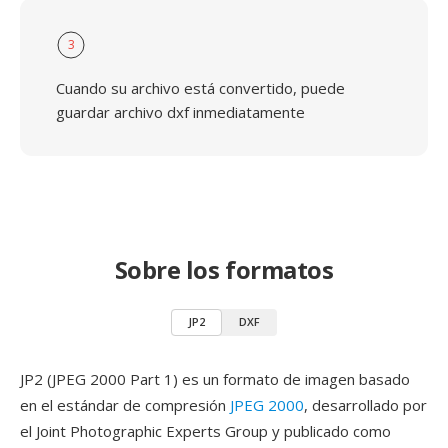
3
Cuando su archivo está convertido, puede
guardar archivo dxf inmediatamente
Sobre los formatos
JP2
DXF
JP2 (JPEG 2000 Part 1) es un formato de imagen basado
en el estándar de compresión
JPEG 2000
, desarrollado por
el Joint Photographic Experts Group y publicado como