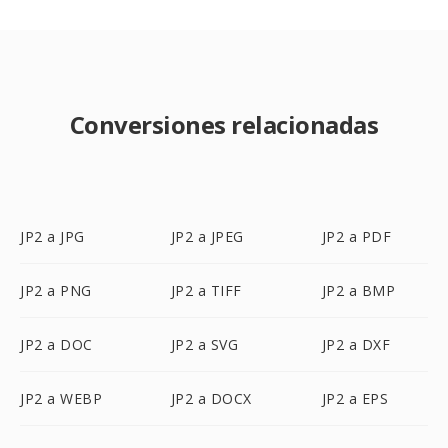
Conversiones relacionadas
JP2 a JPG
JP2 a JPEG
JP2 a PDF
JP2 a PNG
JP2 a TIFF
JP2 a BMP
JP2 a DOC
JP2 a SVG
JP2 a DXF
JP2 a WEBP
JP2 a DOCX
JP2 a EPS