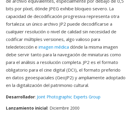
de archivo equivalentes, especialmente por debajo de 0,5
bits por píxel, dónde JPEG exhibe bloqueo severo. La
capacidad de decodificación progresiva representa otra
fortaleza: un único archivo JP2 puede decodificarse a
cualquier resolución o nivel de calidad sin necesidad de
codificar múltiples versiones, algo valioso para
teledetección e
imagen médica
dónde la misma imagen
debe servir tanto para la navegación de miniaturas como
para el análisis a resolución completa. JP2 es el formato
obligatorio para el cine digital (DCI), el formato preferido
en datos geoespaciales (GeoJP2) y ampliamente adoptado
en la digitalización del patrimonio cultural.
Desarrollador
:
Joint Photographic Experts Group
Lanzamiento inicial
: Diciembre 2000