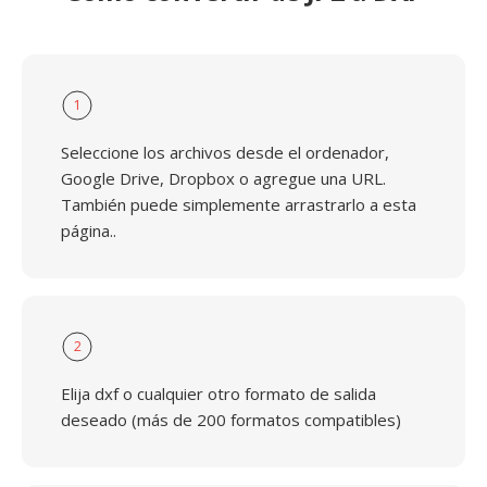
1
Seleccione los archivos desde el ordenador,
Google Drive, Dropbox o agregue una URL.
También puede simplemente arrastrarlo a esta
página..
2
Elija dxf o cualquier otro formato de salida
deseado (más de 200 formatos compatibles)