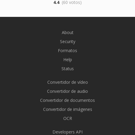
4.4
(60 votos)
About
Security
Formatos
Help
Status
Convertidor de vídeo
Convertidor de audio
Convertidor de documentos
Convertidor de imágenes
OCR
Developers API