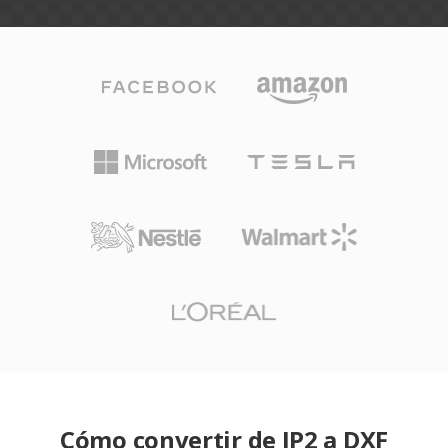
Cómo convertir de JP2 a DXF