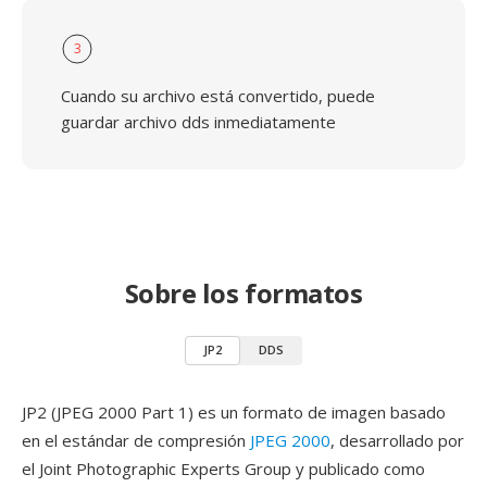
3
Cuando su archivo está convertido, puede
guardar archivo dds inmediatamente
Sobre los formatos
JP2
DDS
JP2 (JPEG 2000 Part 1) es un formato de imagen basado
en el estándar de compresión
JPEG 2000
, desarrollado por
el Joint Photographic Experts Group y publicado como