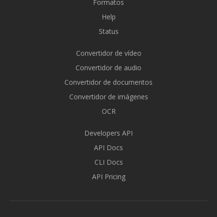
Formatos
Help
Status
Convertidor de vídeo
Convertidor de audio
Convertidor de documentos
Convertidor de imágenes
OCR
Developers API
API Docs
CLI Docs
API Pricing