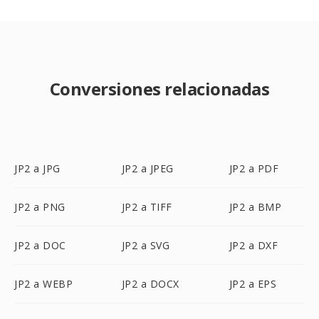
Conversiones relacionadas
JP2 a JPG
JP2 a JPEG
JP2 a PDF
JP2 a PNG
JP2 a TIFF
JP2 a BMP
JP2 a DOC
JP2 a SVG
JP2 a DXF
JP2 a WEBP
JP2 a DOCX
JP2 a EPS