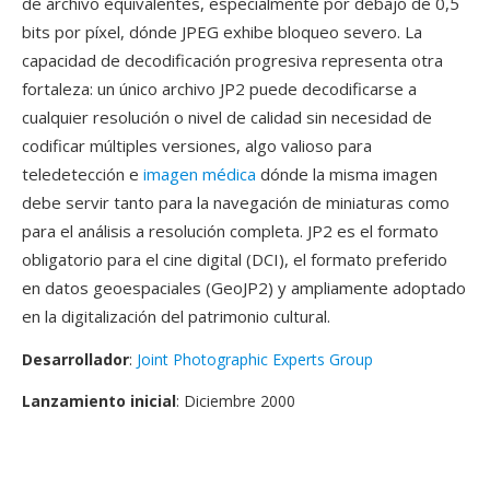
de archivo equivalentes, especialmente por debajo de 0,5
bits por píxel, dónde JPEG exhibe bloqueo severo. La
capacidad de decodificación progresiva representa otra
fortaleza: un único archivo JP2 puede decodificarse a
cualquier resolución o nivel de calidad sin necesidad de
codificar múltiples versiones, algo valioso para
teledetección e
imagen médica
dónde la misma imagen
debe servir tanto para la navegación de miniaturas como
para el análisis a resolución completa. JP2 es el formato
obligatorio para el cine digital (DCI), el formato preferido
en datos geoespaciales (GeoJP2) y ampliamente adoptado
en la digitalización del patrimonio cultural.
Desarrollador
:
Joint Photographic Experts Group
Lanzamiento inicial
: Diciembre 2000