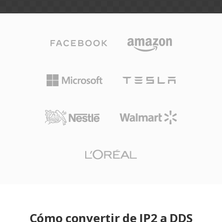
Cómo convertir de JP2 a DDS