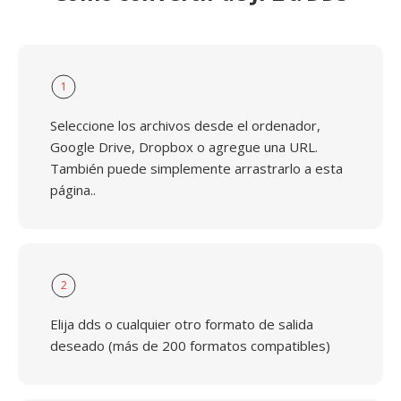
1
Seleccione los archivos desde el ordenador,
Google Drive, Dropbox o agregue una URL.
También puede simplemente arrastrarlo a esta
página..
2
Elija dds o cualquier otro formato de salida
deseado (más de 200 formatos compatibles)