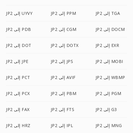
JP2 إلى TGA
JP2 إلى PPM
JP2 إلى UYVY
JP2 إلى DOCM
JP2 إلى CGM
JP2 إلى PDB
JP2 إلى EXR
JP2 إلى DOTX
JP2 إلى DOT
JP2 إلى MOBI
JP2 إلى JPS
JP2 إلى JPE
JP2 إلى WBMP
JP2 إلى AVIF
JP2 إلى PCT
JP2 إلى PGM
JP2 إلى PBM
JP2 إلى PCX
JP2 إلى G3
JP2 إلى FTS
JP2 إلى FAX
JP2 إلى MNG
JP2 إلى IPL
JP2 إلى HRZ