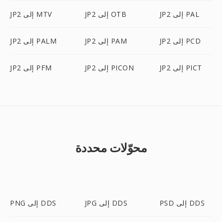
JP2 إلى PAL
JP2 إلى OTB
JP2 إلى MTV
JP2 إلى PCD
JP2 إلى PAM
JP2 إلى PALM
JP2 إلى PICT
JP2 إلى PICON
JP2 إلى PFM
محوّلات محددة
PSD إلى DDS
JPG إلى DDS
PNG إلى DDS