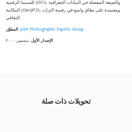
للسينما الرقمية (DCI)، والصيغة المفضلة في البيانات الجغرافية
المكانية (GeoJP2)، ومعتمدة على نطاق واسع في رقمنة التراث
الثقافي.
Joint Photographic Experts Group
:
المطوّر
الإصدار الأول
: ديسمبر ٢٠٠٠
تحويلات ذات صلة