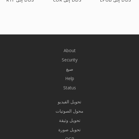
About
Security
صيغ
Help
Status
تحويل الفيديو
محول الصوتيات
تحويل وثيقة
تحويل صورة
OCR