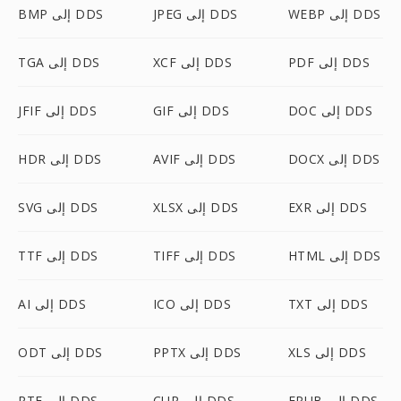
WEBP إلى DDS
JPEG إلى DDS
BMP إلى DDS
PDF إلى DDS
XCF إلى DDS
TGA إلى DDS
DOC إلى DDS
GIF إلى DDS
JFIF إلى DDS
DOCX إلى DDS
AVIF إلى DDS
HDR إلى DDS
EXR إلى DDS
XLSX إلى DDS
SVG إلى DDS
HTML إلى DDS
TIFF إلى DDS
TTF إلى DDS
TXT إلى DDS
ICO إلى DDS
AI إلى DDS
XLS إلى DDS
PPTX إلى DDS
ODT إلى DDS
EPUB إلى DDS
CUR إلى DDS
RTF إلى DDS