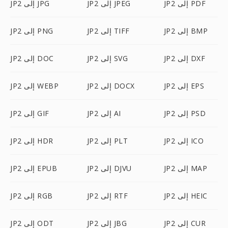
JP2 إلى PDF
JP2 إلى JPEG
JP2 إلى JPG
JP2 إلى BMP
JP2 إلى TIFF
JP2 إلى PNG
JP2 إلى DXF
JP2 إلى SVG
JP2 إلى DOC
JP2 إلى EPS
JP2 إلى DOCX
JP2 إلى WEBP
JP2 إلى PSD
JP2 إلى AI
JP2 إلى GIF
JP2 إلى ICO
JP2 إلى PLT
JP2 إلى HDR
JP2 إلى MAP
JP2 إلى DJVU
JP2 إلى EPUB
JP2 إلى HEIC
JP2 إلى RTF
JP2 إلى RGB
JP2 إلى CUR
JP2 إلى JBG
JP2 إلى ODT