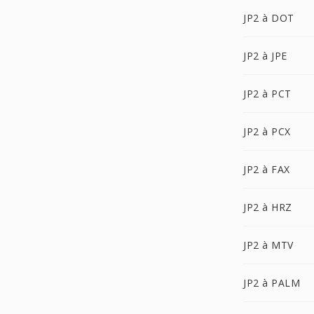
JP2 à DOT
JP2 à JPE
JP2 à PCT
JP2 à PCX
JP2 à FAX
JP2 à HRZ
JP2 à MTV
JP2 à PALM