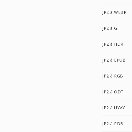
JP2 à WEBP
JP2 à GIF
JP2 à HDR
JP2 à EPUB
JP2 à RGB
JP2 à ODT
JP2 à UYVY
JP2 à PDB