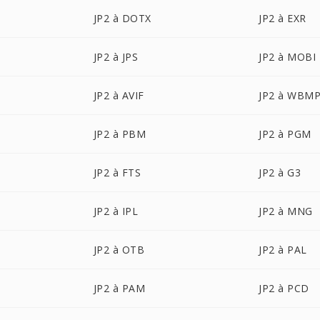
JP2 à DOTX
JP2 à EXR
JP2 à JPS
JP2 à MOBI
JP2 à AVIF
JP2 à WBM
JP2 à PBM
JP2 à PGM
JP2 à FTS
JP2 à G3
JP2 à IPL
JP2 à MNG
JP2 à OTB
JP2 à PAL
JP2 à PAM
JP2 à PCD