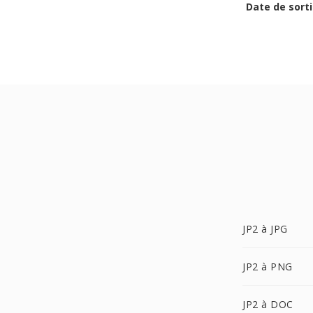
Date de sorti
JP2 à JPG
JP2 à PNG
JP2 à DOC