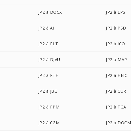
JP2 à DOCX
JP2 à EPS
JP2 à AI
JP2 à PSD
JP2 à PLT
JP2 à ICO
JP2 à DJVU
JP2 à MAP
JP2 à RTF
JP2 à HEIC
JP2 à JBG
JP2 à CUR
JP2 à PPM
JP2 à TGA
JP2 à CGM
JP2 à DOC