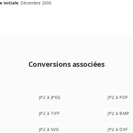
e initiale
: Décembre 2000
Conversions associées
JP2 à JPEG
JP2 à PDF
JP2 à TIFF
JP2 à BMP
JP2 à SVG
JP2 à DXF