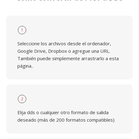
1
Seleccione los archivos desde el ordenador,
Google Drive, Dropbox o agregue una URL.
También puede simplemente arrastrarlo a esta
página..
2
Elija dds o cualquier otro formato de salida
deseado (más de 200 formatos compatibles)