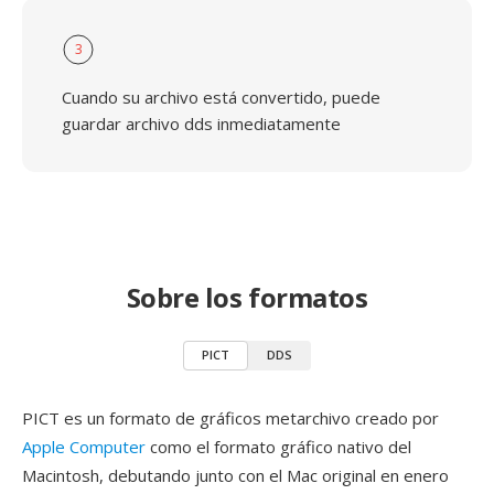
3
Cuando su archivo está convertido, puede
guardar archivo dds inmediatamente
Sobre los formatos
PICT
DDS
PICT es un formato de gráficos metarchivo creado por
Apple Computer
como el formato gráfico nativo del
Macintosh, debutando junto con el Mac original en enero