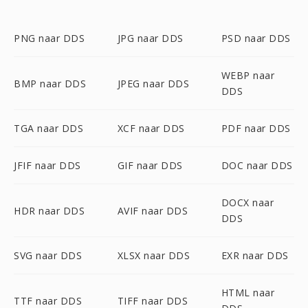
PNG naar DDS
JPG naar DDS
PSD naar DDS
WEBP naar
BMP naar DDS
JPEG naar DDS
DDS
TGA naar DDS
XCF naar DDS
PDF naar DDS
JFIF naar DDS
GIF naar DDS
DOC naar DDS
DOCX naar
HDR naar DDS
AVIF naar DDS
DDS
SVG naar DDS
XLSX naar DDS
EXR naar DDS
HTML naar
TTF naar DDS
TIFF naar DDS