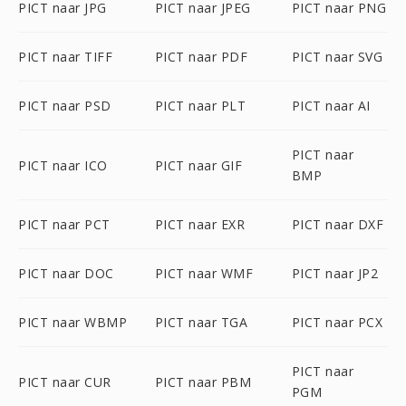
PICT naar JPG
PICT naar JPEG
PICT naar PNG
PICT naar TIFF
PICT naar PDF
PICT naar SVG
PICT naar PSD
PICT naar PLT
PICT naar AI
PICT naar
PICT naar ICO
PICT naar GIF
BMP
PICT naar PCT
PICT naar EXR
PICT naar DXF
PICT naar DOC
PICT naar WMF
PICT naar JP2
PICT naar WBMP
PICT naar TGA
PICT naar PCX
PICT naar
PICT naar CUR
PICT naar PBM
PGM