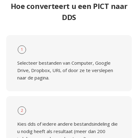
Hoe converteert u een PICT naar
DDS
1
Selecteer bestanden van Computer, Google
Drive, Dropbox, URL of door ze te verslepen
naar de pagina.
2
Kies dds of iedere andere bestandsindeling die
u nodig heeft als resultaat (meer dan 200