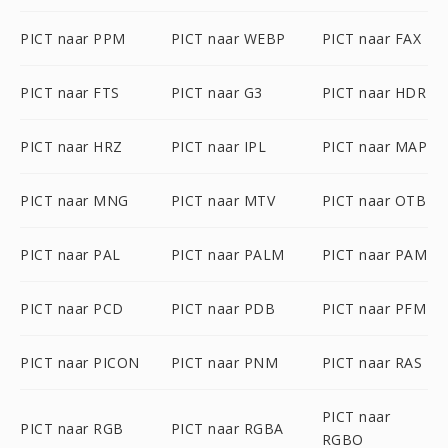
PICT naar PPM
PICT naar WEBP
PICT naar FAX
PICT naar FTS
PICT naar G3
PICT naar HDR
PICT naar HRZ
PICT naar IPL
PICT naar MAP
PICT naar MNG
PICT naar MTV
PICT naar OTB
PICT naar PAL
PICT naar PALM
PICT naar PAM
PICT naar PCD
PICT naar PDB
PICT naar PFM
PICT naar PICON
PICT naar PNM
PICT naar RAS
PICT naar
PICT naar RGB
PICT naar RGBA
RGBO