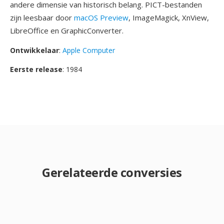
andere dimensie van historisch belang. PICT-bestanden
zijn leesbaar door
macOS Preview
, ImageMagick, XnView,
LibreOffice en GraphicConverter.
Ontwikkelaar
:
Apple Computer
Eerste release
: 1984
Gerelateerde conversies