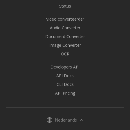
Status
Video converteerder
Audio Converter
Document Converter
Image Converter
OCR
Developers API
API Docs
CLI Docs
API Pricing
Nederlands