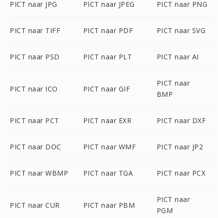
PICT naar JPG
PICT naar JPEG
PICT naar PNG
PICT naar TIFF
PICT naar PDF
PICT naar SVG
PICT naar PSD
PICT naar PLT
PICT naar AI
PICT naar
PICT naar ICO
PICT naar GIF
BMP
PICT naar PCT
PICT naar EXR
PICT naar DXF
PICT naar DOC
PICT naar WMF
PICT naar JP2
PICT naar WBMP
PICT naar TGA
PICT naar PCX
PICT naar
PICT naar CUR
PICT naar PBM
PGM