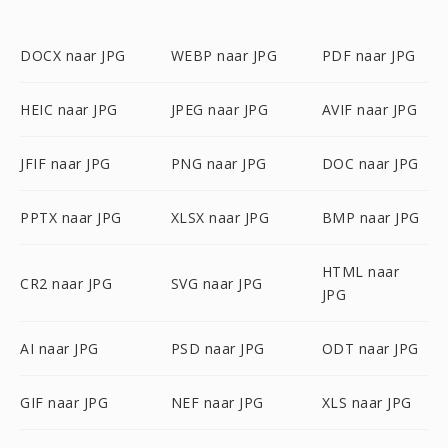
DOCX naar JPG
WEBP naar JPG
PDF naar JPG
HEIC naar JPG
JPEG naar JPG
AVIF naar JPG
JFIF naar JPG
PNG naar JPG
DOC naar JPG
PPTX naar JPG
XLSX naar JPG
BMP naar JPG
HTML naar
CR2 naar JPG
SVG naar JPG
JPG
AI naar JPG
PSD naar JPG
ODT naar JPG
GIF naar JPG
NEF naar JPG
XLS naar JPG