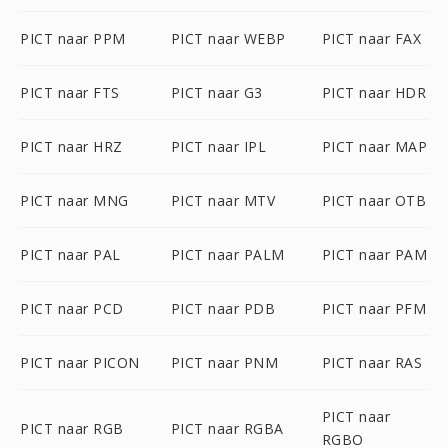
PICT naar PPM
PICT naar WEBP
PICT naar FAX
PICT naar FTS
PICT naar G3
PICT naar HDR
PICT naar HRZ
PICT naar IPL
PICT naar MAP
PICT naar MNG
PICT naar MTV
PICT naar OTB
PICT naar PAL
PICT naar PALM
PICT naar PAM
PICT naar PCD
PICT naar PDB
PICT naar PFM
PICT naar PICON
PICT naar PNM
PICT naar RAS
PICT naar
PICT naar RGB
PICT naar RGBA
RGBO