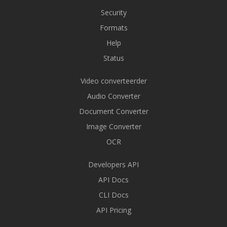
Security
Formats
Help
Status
Video converteerder
Audio Converter
Document Converter
Image Converter
OCR
Developers API
API Docs
CLI Docs
API Pricing