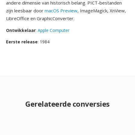
andere dimensie van historisch belang. PICT-bestanden
zijn leesbaar door
macOS Preview
, ImageMagick, XnView,
LibreOffice en GraphicConverter.
Ontwikkelaar
:
Apple Computer
Eerste release
: 1984
Gerelateerde conversies