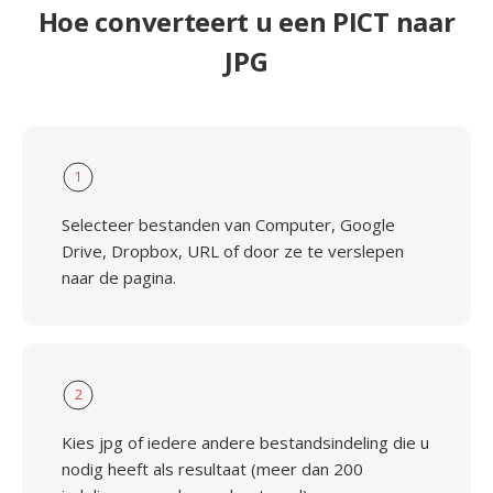
Hoe converteert u een PICT naar
JPG
1
Selecteer bestanden van Computer, Google
Drive, Dropbox, URL of door ze te verslepen
naar de pagina.
2
Kies jpg of iedere andere bestandsindeling die u
nodig heeft als resultaat (meer dan 200