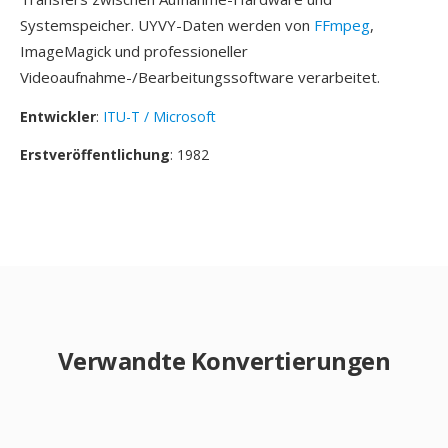
Systemspeicher. UYVY-Daten werden von
FFmpeg
,
ImageMagick und professioneller
Videoaufnahme-/Bearbeitungssoftware verarbeitet.
Entwickler
:
ITU-T / Microsoft
Erstveröffentlichung
: 1982
Verwandte Konvertierungen