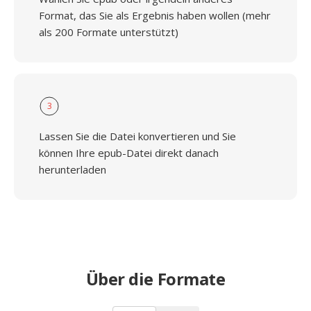
Format, das Sie als Ergebnis haben wollen (mehr
als 200 Formate unterstützt)
3
Lassen Sie die Datei konvertieren und Sie
können Ihre epub-Datei direkt danach
herunterladen
Über die Formate