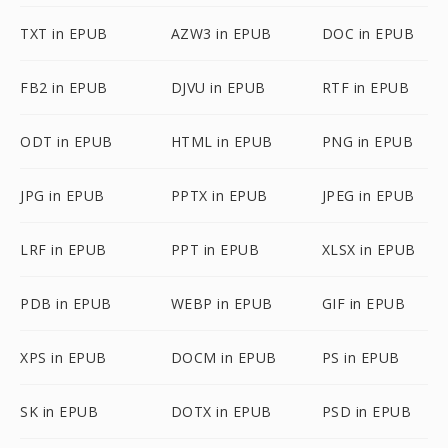
TXT in EPUB
AZW3 in EPUB
DOC in EPUB
FB2 in EPUB
DJVU in EPUB
RTF in EPUB
ODT in EPUB
HTML in EPUB
PNG in EPUB
JPG in EPUB
PPTX in EPUB
JPEG in EPUB
LRF in EPUB
PPT in EPUB
XLSX in EPUB
PDB in EPUB
WEBP in EPUB
GIF in EPUB
XPS in EPUB
DOCM in EPUB
PS in EPUB
SK in EPUB
DOTX in EPUB
PSD in EPUB