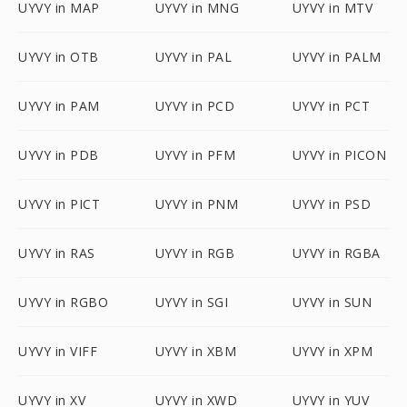
UYVY in MAP
UYVY in MNG
UYVY in MTV
UYVY in OTB
UYVY in PAL
UYVY in PALM
UYVY in PAM
UYVY in PCD
UYVY in PCT
UYVY in PDB
UYVY in PFM
UYVY in PICON
UYVY in PICT
UYVY in PNM
UYVY in PSD
UYVY in RAS
UYVY in RGB
UYVY in RGBA
UYVY in RGBO
UYVY in SGI
UYVY in SUN
UYVY in VIFF
UYVY in XBM
UYVY in XPM
UYVY in XV
UYVY in XWD
UYVY in YUV