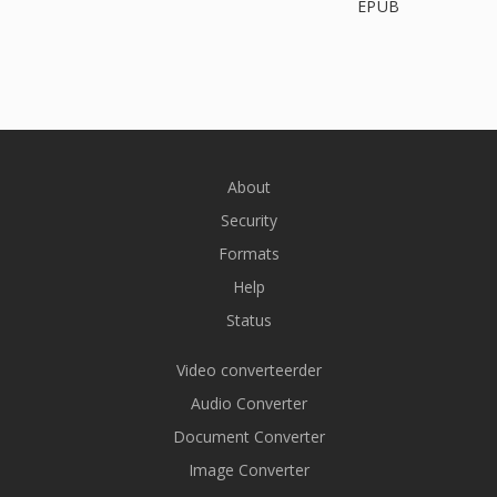
EPUB
About
Security
Formats
Help
Status
Video converteerder
Audio Converter
Document Converter
Image Converter