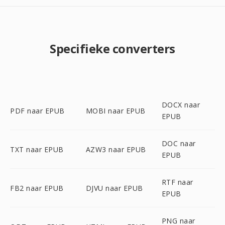
Specifieke converters
DOCX naar
PDF naar EPUB
MOBI naar EPUB
EPUB
DOC naar
TXT naar EPUB
AZW3 naar EPUB
EPUB
RTF naar
FB2 naar EPUB
DJVU naar EPUB
EPUB
PNG naar