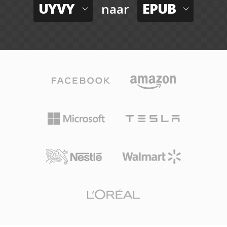
UYVY
EPUB
naar