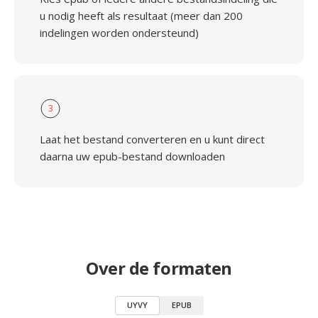
u nodig heeft als resultaat (meer dan 200
indelingen worden ondersteund)
3
Laat het bestand converteren en u kunt direct
daarna uw epub-bestand downloaden
Over de formaten
UYVY
EPUB