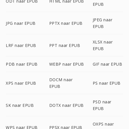
ODT naar EPUB
HTML naar EPUB
EPUB
JPEG naar
JPG naar EPUB
PPTX naar EPUB
EPUB
XLSX naar
LRF naar EPUB
PPT naar EPUB
EPUB
PDB naar EPUB
WEBP naar EPUB
GIF naar EPUB
DOCM naar
XPS naar EPUB
PS naar EPUB
EPUB
PSD naar
SK naar EPUB
DOTX naar EPUB
EPUB
OXPS naar
WPS naar EPUB
PPSX naar EPUB