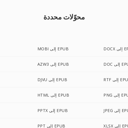
محوّلات محددة
 EPUB
MOBI إلى EPUB
لى EPUB
AZW3 إلى EPUB
إلى EPUB
DJVU إلى EPUB
لى EPUB
HTML إلى EPUB
T
لى EPUB
PPTX إلى EPUB
لى EPUB
PPT إلى EPUB