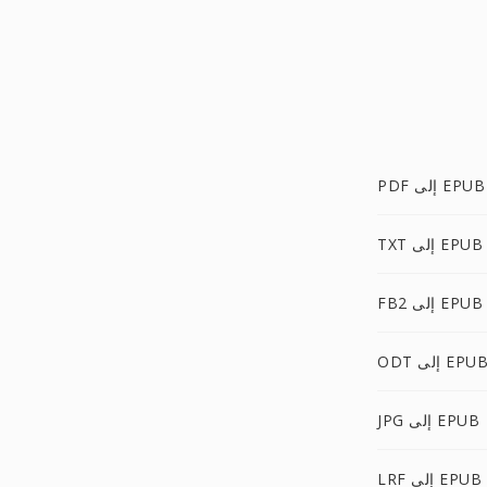
PDF إلى EPUB
TXT إلى EPUB
FB2 إلى EPUB
OD إلى EPUB
JPG إلى EPUB
LRF إلى EPUB