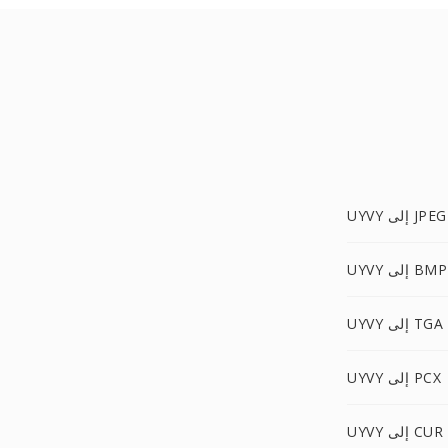
UYVY إلى JPEG
UYVY إلى BMP
UYVY إلى TGA
UYVY إلى PCX
UYVY إلى CUR