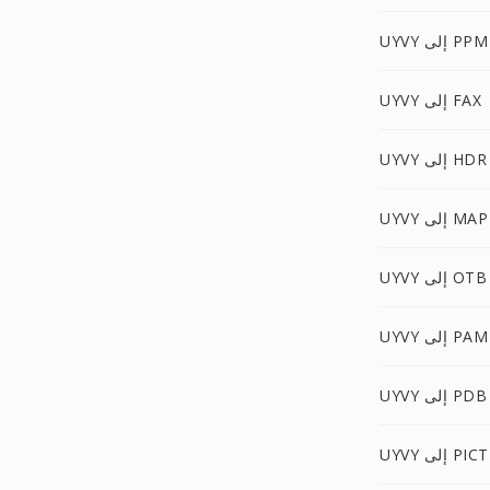
UYVY إلى PPM
UYVY إلى FAX
UYVY إلى HDR
UYVY إلى MAP
UYVY إلى OTB
UYVY إلى PAM
UYVY إلى PDB
UYVY إلى PICT