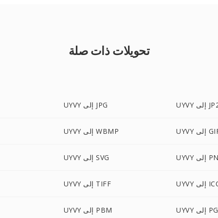
تحويلات ذات صلة
UY إلى JP2
UYVY إلى JPG
UY إلى GIF
UYVY إلى WBMP
إلى PNG
UYVY إلى SVG
U إلى ICO
UYVY إلى TIFF
إلى PGM
UYVY إلى PBM