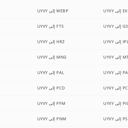
U إلى EXR
UYVY إلى WEBP
UYVY إلى G3
UYVY إلى FTS
UY إلى IPL
UYVY إلى HRZ
إلى MTV
UYVY إلى MNG
ى PALM
UYVY إلى PAL
 إلى PCT
UYVY إلى PCD
 PICON
UYVY إلى PFM
 إلى PSD
UYVY إلى PNM