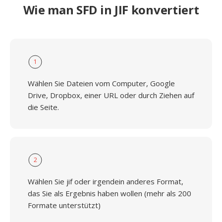
Wie man SFD in JIF konvertiert
1
Wählen Sie Dateien vom Computer, Google
Drive, Dropbox, einer URL oder durch Ziehen auf
die Seite.
2
Wählen Sie jif oder irgendein anderes Format,
das Sie als Ergebnis haben wollen (mehr als 200
Formate unterstützt)