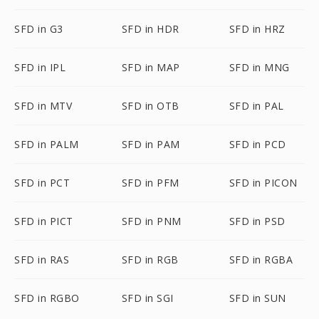
SFD in G3
SFD in HDR
SFD in HRZ
SFD in IPL
SFD in MAP
SFD in MNG
SFD in MTV
SFD in OTB
SFD in PAL
SFD in PALM
SFD in PAM
SFD in PCD
SFD in PCT
SFD in PFM
SFD in PICON
SFD in PICT
SFD in PNM
SFD in PSD
SFD in RAS
SFD in RGB
SFD in RGBA
SFD in RGBO
SFD in SGI
SFD in SUN