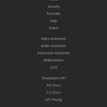
Security
Formate
Help
Status
Video-Konverter
Audio-Konverter
Dokument-Konverter
Bildkonverter
OCR
Developers API
API Docs
CLI Docs
API Pricing