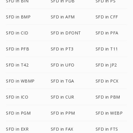
SFD in BIN
SFD in PDB
SFD in PS
SFD in BMP
SFD in AFM
SFD in CFF
SFD in CID
SFD in DFONT
SFD in PFA
SFD in PFB
SFD in PT3
SFD in T11
SFD in T42
SFD in UFO
SFD in JP2
SFD in WBMP
SFD in TGA
SFD in PCX
SFD in ICO
SFD in CUR
SFD in PBM
SFD in PGM
SFD in PPM
SFD in WEBP
SFD in EXR
SFD in FAX
SFD in FTS