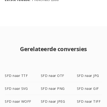
Gerelateerde conversies
SFD naar TTF
SFD naar OTF
SFD naar JPG
SFD naar SVG
SFD naar PNG
SFD naar GIF
SFD naar WOFF
SFD naar JPEG
SFD naar TIFF