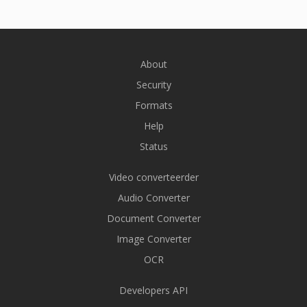
About
Security
Formats
Help
Status
Video converteerder
Audio Converter
Document Converter
Image Converter
OCR
Developers API