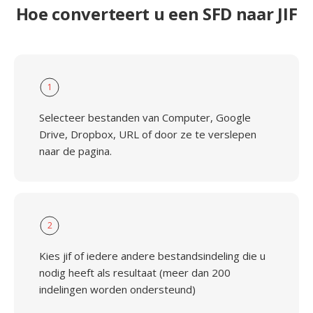
Hoe converteert u een SFD naar JIF
1
Selecteer bestanden van Computer, Google
Drive, Dropbox, URL of door ze te verslepen
naar de pagina.
2
Kies jif of iedere andere bestandsindeling die u
nodig heeft als resultaat (meer dan 200
indelingen worden ondersteund)