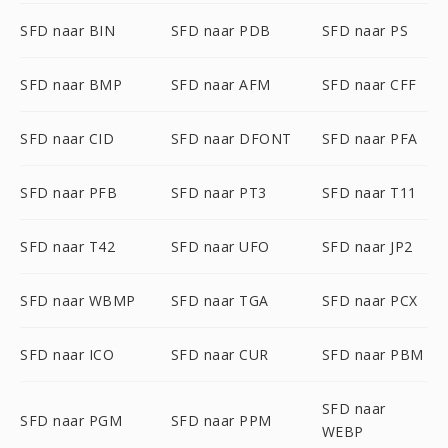
SFD naar BIN
SFD naar PDB
SFD naar PS
SFD naar BMP
SFD naar AFM
SFD naar CFF
SFD naar CID
SFD naar DFONT
SFD naar PFA
SFD naar PFB
SFD naar PT3
SFD naar T11
SFD naar T42
SFD naar UFO
SFD naar JP2
SFD naar WBMP
SFD naar TGA
SFD naar PCX
SFD naar ICO
SFD naar CUR
SFD naar PBM
SFD naar
SFD naar PGM
SFD naar PPM
WEBP