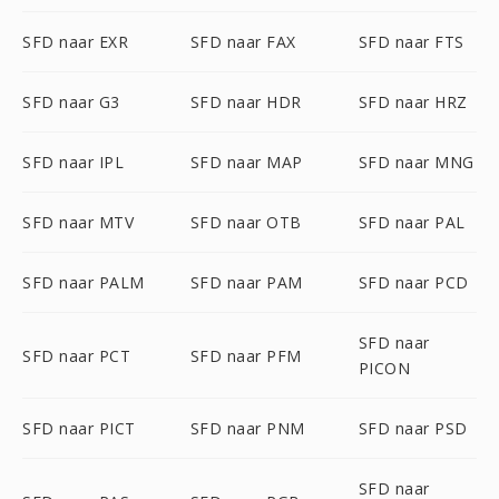
SFD naar EXR
SFD naar FAX
SFD naar FTS
SFD naar G3
SFD naar HDR
SFD naar HRZ
SFD naar IPL
SFD naar MAP
SFD naar MNG
SFD naar MTV
SFD naar OTB
SFD naar PAL
SFD naar PALM
SFD naar PAM
SFD naar PCD
SFD naar
SFD naar PCT
SFD naar PFM
PICON
SFD naar PICT
SFD naar PNM
SFD naar PSD
SFD naar